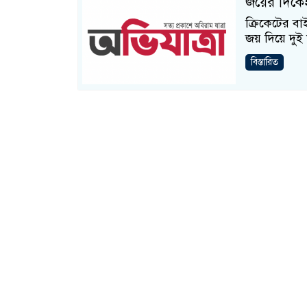
জয়ের দিকেই
ক্রিকেটের বা
জয় দিয়ে দুই ম
বিস্তারিত