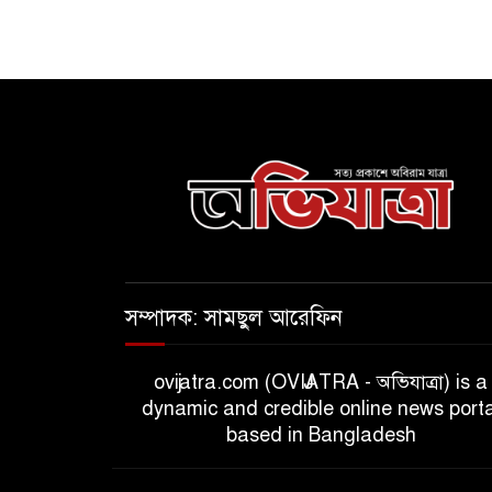
সম্পাদক: সামছুল আরেফিন
ovijatra.com (OVIJATRA - অভিযাত্রা) is a
dynamic and credible online news porta
based in Bangladesh