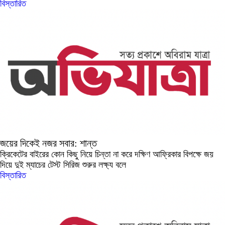
বিস্তারিত
জয়ের দিকেই নজর সবার: শান্ত
ক্রিকেটের বাইরের কোন কিছু নিয়ে চিন্তা না করে দক্ষিণ আফ্রিকার বিপক্ষে জয়
দিয়ে দুই ম্যাচের টেস্ট সিরিজ শুরুর লক্ষ্য বলে
বিস্তারিত