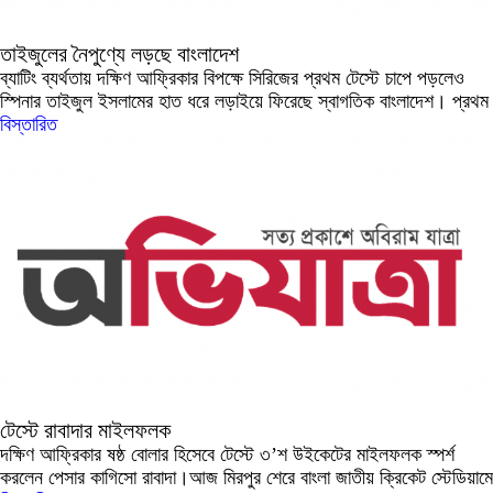
তাইজুলের নৈপুণ্যে লড়ছে বাংলাদেশ
ব্যাটিং ব্যর্থতায় দক্ষিণ আফ্রিকার বিপক্ষে সিরিজের প্রথম টেস্টে চাপে পড়লেও
স্পিনার তাইজুল ইসলামের হাত ধরে লড়াইয়ে ফিরেছে স্বাগতিক বাংলাদেশ। প্রথম
বিস্তারিত
টেস্টে রাবাদার মাইলফলক
দক্ষিণ আফ্রিকার ষষ্ঠ বোলার হিসেবে টেস্টে ৩’শ উইকেটের মাইলফলক স্পর্শ
করলেন পেসার কাগিসো রাবাদা।আজ মিরপুর শেরে বাংলা জাতীয় ক্রিকেট স্টেডিয়ামে