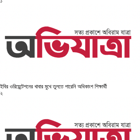
১
ইবির ওরিয়েন্টেশনের খাবার মুখে তুলতে পারেনি অধিকাংশ শিক্ষার্থী
২