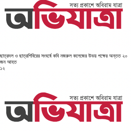
ছাত্রদল ও ছাত্রশিবিরের সংঘর্ষে কবি নজরুল কলেজের উভয় পক্ষের অন্তত ২০
জন আহত
১২