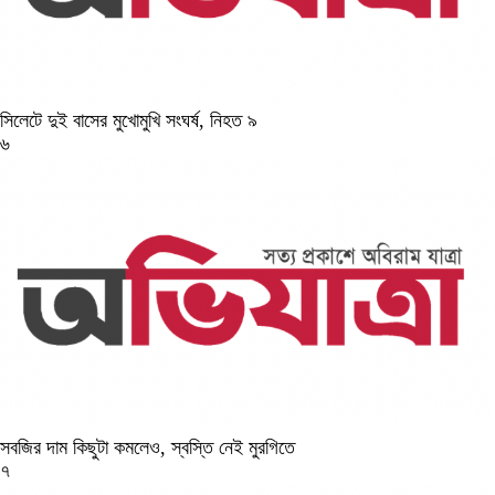
সিলেটে দুই বাসের মুখোমুখি সংঘর্ষ, নিহত ৯
৬
সবজির দাম কিছুটা কমলেও, স্বস্তি নেই মুরগিতে
৭