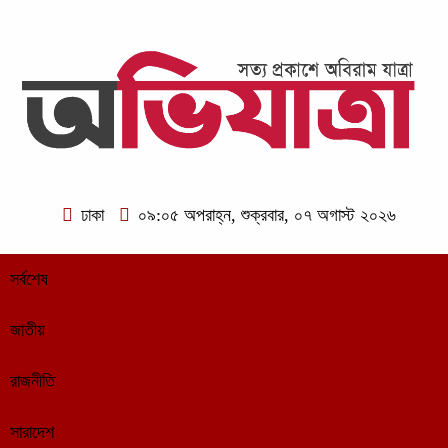
ঢাকা
০৯:০৫ অপরাহ্ন, শুক্রবার, ০৭ অগাস্ট ২০২৬
সর্বশেষ
জাতীয়
রাজনীতি
সারাদেশ