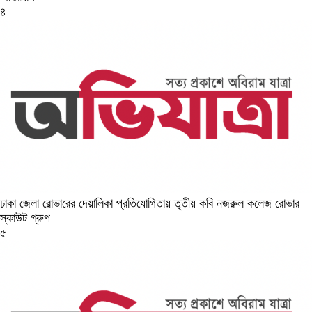
৪
ঢাকা জেলা রোভারের দেয়ালিকা প্রতিযোগিতায় তৃতীয় কবি নজরুল কলেজ রোভার
স্কাউট গ্রুপ
৫