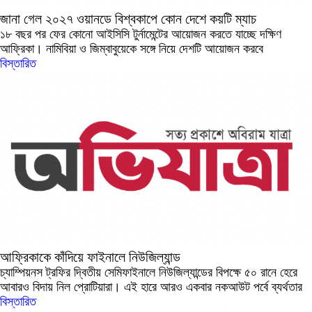
জানা গেল ২০২৭ ওয়ানডে বিশ্বকাপে কোন দেশে কয়টি ম্যাচ
১৮ বছর পর ফের কোনো আইসিসি টুর্নামেন্টের আয়োজন করতে যাচ্ছে দক্ষিণ
আফ্রিকা। নামিবিয়া ও জিম্বাবুয়েকে সঙ্গে নিয়ে দেশটি আয়োজন করবে
বিস্তারিত
আফ্রিকাকে কাঁদিয়ে ফাইনালে নিউজিল্যান্ড
চ্যাম্পিয়নস ট্রফির দ্বিতীয় সেমিফাইনালে নিউজিল্যান্ডের বিপক্ষে ৫০ রানে হেরে
আবারও বিদায় নিল প্রোটিয়ারা। এই হারে আরও একবার নকআউট পর্বে ব্যর্থতার
বিস্তারিত