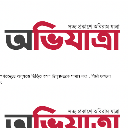
গণতন্ত্রের অন্যতম ভিত্তি হলো ভিন্নমতকে সম্মান করা : মির্জা ফখরুল
২