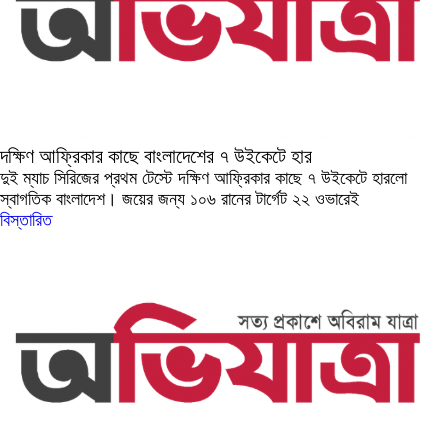
দক্ষিণ আফ্রিকার কাছে বাংলাদেশের ৭ উইকেটে হার
দুই ম্যাচ সিরিজের প্রথম টেস্টে দক্ষিণ আফ্রিকার কাছে ৭ উইকেটে হারলো
স্বাগতিক বাংলাদেশ। জয়ের জন্য ১০৬ রানের টার্গেট ২২ ওভারেই
বিস্তারিত