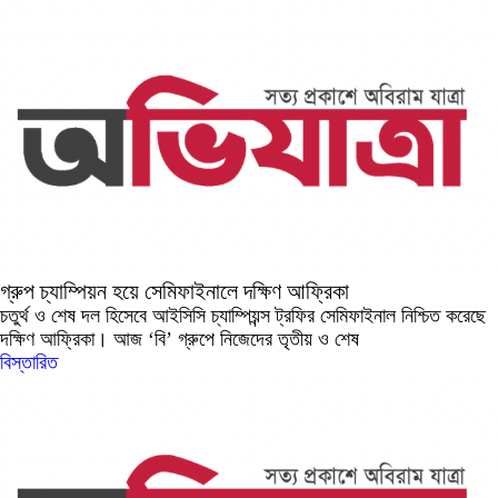
গ্রুপ চ্যাম্পিয়ন হয়ে সেমিফাইনালে দক্ষিণ আফ্রিকা
চতুর্থ ও শেষ দল হিসেবে আইসিসি চ্যাম্পিয়ন্স ট্রফির সেমিফাইনাল নিশ্চিত করেছে
দক্ষিণ আফ্রিকা। আজ ‘বি’ গ্রুপে নিজেদের তৃতীয় ও শেষ
বিস্তারিত