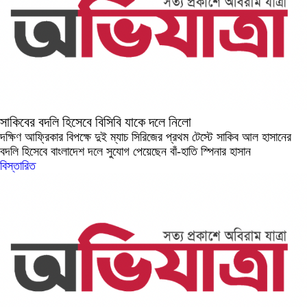
সাকিবের বদলি হিসেবে বিসিবি যাকে দলে নিলো
দক্ষিণ আফ্রিকার বিপক্ষে দুই ম্যাচ সিরিজের প্রথম টেস্টে সাকিব আল হাসানের
বদলি হিসেবে বাংলাদেশ দলে সুযোগ পেয়েছেন বাঁ-হাতি স্পিনার হাসান
বিস্তারিত