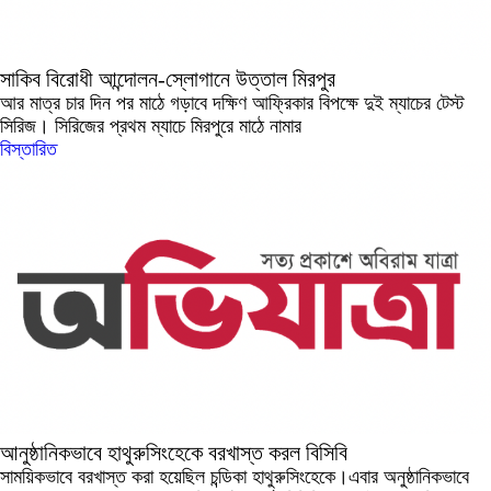
সাকিব বিরোধী আন্দোলন-স্লোগানে উত্তাল মিরপুর
আর মাত্র চার দিন পর মাঠে গড়াবে দক্ষিণ আফ্রিকার বিপক্ষে দুই ম্যাচের টেস্ট
সিরিজ। সিরিজের প্রথম ম্যাচে মিরপুরে মাঠে নামার
বিস্তারিত
আনুষ্ঠানিকভাবে হাথুরুসিংহেকে বরখাস্ত করল বিসিবি
সাময়িকভাবে বরখাস্ত করা হয়েছিল চন্ডিকা হাথুরুসিংহেকে।এবার অনুষ্ঠানিকভাবে