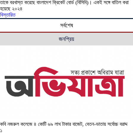
তাকে বরখাস্ত করেছে বাংলাদেশ ক্রিকেট বোর্ড (বিসিবি)। একই সঙ্গে বাতিল করা
হয়েছে ২০২৪
বিস্তারিত
সর্বশেষ
জনপ্রিয়
কবি নজরুল কলেজে ৪ কোটি ৬৯ লাখ টাকার বাজেট, বেতন-ভাতায় সর্বোচ্চ বরাদ্দ
১