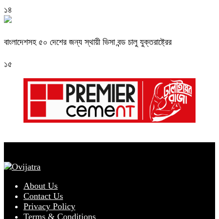
১৪
বাংলাদেশসহ ৫০ দেশের জন্য স্থায়ী ভিসা বন্ড চালু যুক্তরাষ্ট্রের
১৫
About Us
Contact Us
Privacy Policy
Terms & Conditions