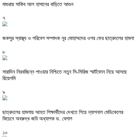
মাগুরায় সাকিব আল হাসানের বাড়িতে আগুন
৭
জকসুর স্বাস্থ্য ও পরিবেশ সম্পাদক নূর মোহাম্মদের ওপর ফের ছাত্রদলের হামলা
৮
সারাদিন নিরবচ্ছিন্ন পাওয়ার নিশ্চিতে নতুন সি-সিরিজ স্মার্টফোন নিয়ে আসছে
রিয়েলমি
৯
ছাত্রদলের হামলায় আহত শিক্ষার্থীদের দেখতে গিয়ে ন্যাশনাল মেডিকেলের
কিচেনে অবরুদ্ধ জবি অধ্যাপক ড. বেলাল
১০