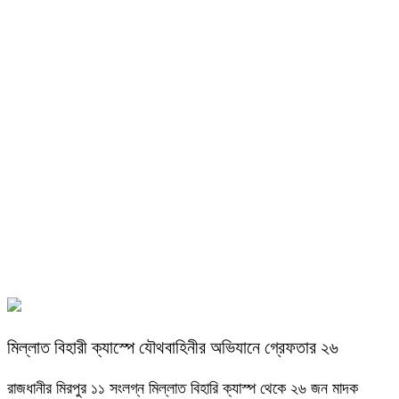
মিল্লাত বিহারী ক্যাস্পে যৌথবাহিনীর অভিযানে গ্রেফতার ২৬
রাজধানীর মিরপুর ১১ সংলগ্ন মিল্লাত বিহারি ক্যাস্প থেকে ২৬ জন মাদক