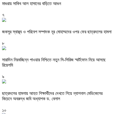
মাগুরায় সাকিব আল হাসানের বাড়িতে আগুন
৭
জকসুর স্বাস্থ্য ও পরিবেশ সম্পাদক নূর মোহাম্মদের ওপর ফের ছাত্রদলের হামলা
৮
সারাদিন নিরবচ্ছিন্ন পাওয়ার নিশ্চিতে নতুন সি-সিরিজ স্মার্টফোন নিয়ে আসছে
রিয়েলমি
৯
ছাত্রদলের হামলায় আহত শিক্ষার্থীদের দেখতে গিয়ে ন্যাশনাল মেডিকেলের
কিচেনে অবরুদ্ধ জবি অধ্যাপক ড. বেলাল
১০