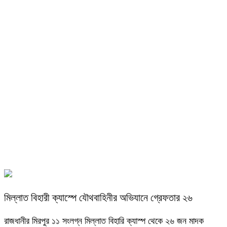
মিল্লাত বিহারী ক্যাস্পে যৌথবাহিনীর অভিযানে গ্রেফতার ২৬
রাজধানীর মিরপুর ১১ সংলগ্ন মিল্লাত বিহারি ক্যাস্প থেকে ২৬ জন মাদক