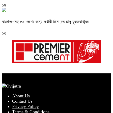
১৪
বাংলাদেশসহ ৫০ দেশের জন্য স্থায়ী ভিসা বন্ড চালু যুক্তরাষ্ট্রের
১৫
About Us
Contact Us
Privacy Policy
Terms & Conditions