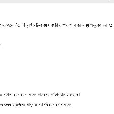
র প্রয়োজনে নিচে উল্লিখিত ঠিকানায় সরাসরি যোগাযোগ করার জন্য অনুরোধ করা হ
েশ।
িডিও পাঠাতে যোগাযোগ করুন আমাদের অফিশিয়াল ইমেইলে।
িপের জন্য ইমেইলের মাধ্যমে সরাসরি যোগাযোগ করুন।