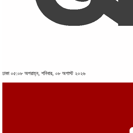
ঢাকা
০৫:০৮ অপরাহ্ন, শনিবার, ০৮ অগাস্ট ২০২৬