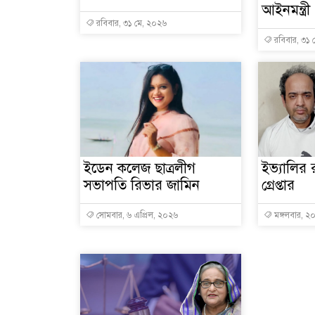
আইনমন্ত্রী
রবিবার, ৩১ মে, ২০২৬
রবিবার, ৩১ 
ইডেন কলেজ ছাত্রলীগ
ইভ্যালির
সভাপতি রিভার জামিন
গ্রেপ্তার
সোমবার, ৬ এপ্রিল, ২০২৬
মঙ্গলবার, ২০