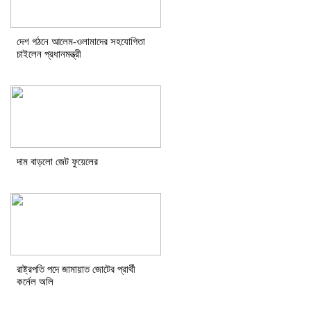
দেশ গঠনে আলেম-ওলামাদের সহযোগিতা
চাইলেন প্রধানমন্ত্রী
দাম বাড়লো জেট ফুয়েলের
রাষ্ট্রপতি পদে জামায়াত জোটের প্রার্থী
কর্নেল অলি