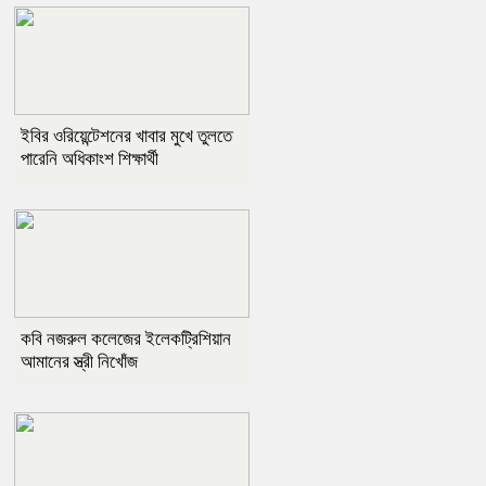
ইবির ওরিয়েন্টেশনের খাবার মুখে তুলতে
পারেনি অধিকাংশ শিক্ষার্থী
কবি নজরুল কলেজের ইলেকট্রিশিয়ান
আমানের স্ত্রী নিখোঁজ