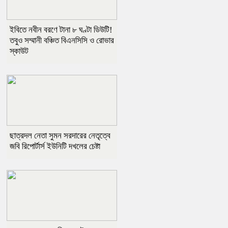
ইবিতে নবীন বরণে টানা ৮ ঘণ্টা ডিউটি!
তবুও সম্মানী বঞ্চিত বিএনসিসি ও রোভার
স্কাউট
ছাত্রদল নেতা সুমন সরদারের নেতৃত্বে
জবি রিপোর্টার্স ইউনিটি দখলের চেষ্টা