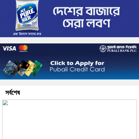
সর্বশেষ