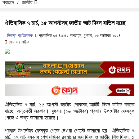
প্রচ্ছদ
/
জাতীয়
ঐতিহাসিক ৭ মার্চ, ১৫ আগস্টসহ জাতীয় আট দিবস বাতিল হচ্ছে
নিজস্ব প্রতিবেদক
প্রকাশিত ০৫:৪৯:৫০ অপরাহ্ন, বুধবার, ১৬ অক্টোবর ২০২৪
১৪৮ বার পঠিত
ঐতিহাসিক ৭ মার্চ, ১৫ আগস্ট জাতীয় শোকসহ আটটি দিবস বাতিল করতে
যাচ্ছে অন্তর্বর্তী সরকার। বুধবার (১৬ অক্টোবর) প্রধান উপদেষ্টার ফেসবুক
পেজে এ তথ্য জানানো হয়েছে।
প্রধান উপদেষ্টার ফেসবুক পেজে দেওয়া পোস্টে জানানো হয়– ঐতিহাসিক ৭
মার্চ, ১৭ মার্চ বঙ্গবন্ধু শেখ মুজিবুর রহমানের জন্ম দিবস ও জাতীয় শিশু দিবস, ৫