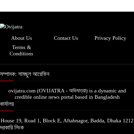
About Us
Contact Us
Privacy Policy
Terms &
Conditions
সম্পাদক: সামছুল আরেফিন
ovijatra.com (OVIJATRA - অভিযাত্রা) is a dynamic and
credible online news portal based in Bangladesh
কার্যালয়
House 19, Road 1, Block E, Aftabnagor, Badda, Dhaka 1212
দরকারি লিংক