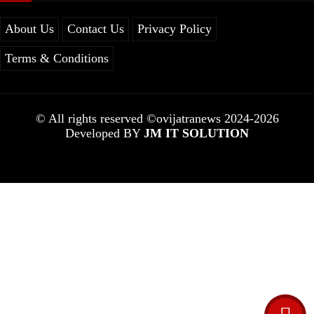
About Us
Contact Us
Privacy Policy
Terms & Conditions
© All rights reserved ©ovijatranews 2024-2026
Developed BY
JM IT SOLUTION