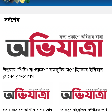
সর্বশেষ
উত্তরায় ‘গ্রিনিং বাংলাদেশ’ কর্মসূচির অংশ হিসেবে ইবিয়ান
ক্লাবের বৃক্ষরোপণ
জোর করে বশ্যতা স্বীকার করানোর
জাকসুর সাংস্কৃতিক সম্পাদক শেখ