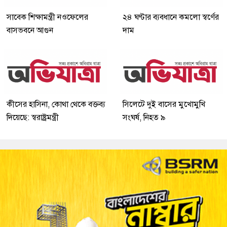
সাবেক শিক্ষামন্ত্রী নওফেলের
২৪ ঘণ্টার ব্যবধানে কমলো স্বর্ণের
বাসভবনে আগুন
দাম
কীসের হাসিনা, কোথা থেকে বক্তব্য
সিলেটে দুই বাসের মুখোমুখি
দিয়েছে: স্বরাষ্ট্রমন্ত্রী
সংঘর্ষ, নিহত ৯