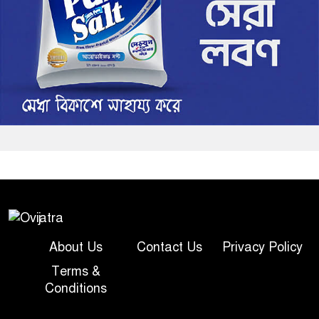
About Us
Contact Us
Privacy Policy
Terms &
Conditions