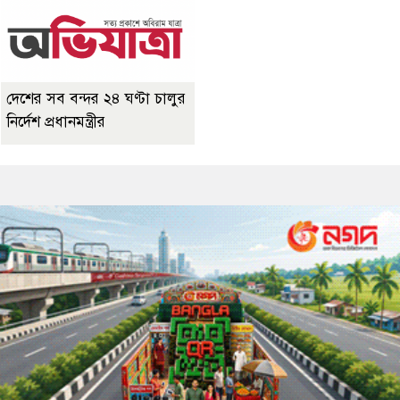
দেশের সব বন্দর ২৪ ঘণ্টা চালুর
নির্দেশ প্রধানমন্ত্রীর