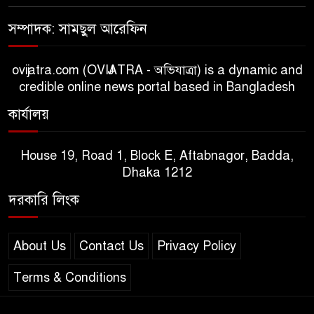
সম্পাদক: সামছুল আরেফিন
ovijatra.com (OVIJATRA - অভিযাত্রা) is a dynamic and
credible online news portal based in Bangladesh
কার্যালয়
House 19, Road 1, Block E, Aftabnagor, Badda,
Dhaka 1212
দরকারি লিংক
About Us
Contact Us
Privacy Policy
Terms & Conditions