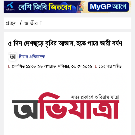
প্রচ্ছদ
/
জাতীয়
৫ দিন দেশজুড়ে বৃষ্টির আভাস, হতে পারে ভারী বর্ষণ
নিজস্ব প্রতিবেদক
প্রকাশিত ১১:০৮:২৬ অপরাহ্ন, শনিবার, ৩০ মে ২০২৬
১০২ বার পঠিত