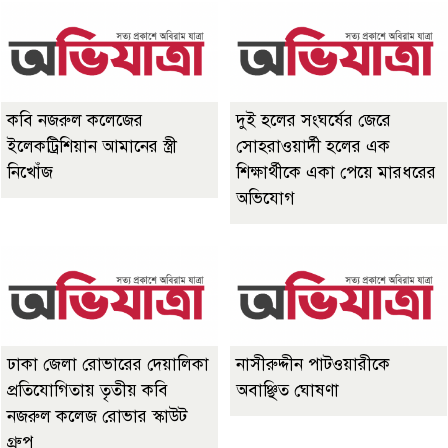
কবি নজরুল কলেজের
দুই হলের সংঘর্ষের জেরে
ইলেকট্রিশিয়ান আমানের স্ত্রী
সোহরাওয়ার্দী হলের এক
নিখোঁজ
শিক্ষার্থীকে একা পেয়ে মারধরের
অভিযোগ
ঢাকা জেলা রোভারের দেয়ালিকা
নাসীরুদ্দীন পাটওয়ারীকে
প্রতিযোগিতায় তৃতীয় কবি
অবাঞ্ছিত ঘোষণা
নজরুল কলেজ রোভার স্কাউট
গ্রুপ