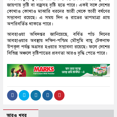
জায়গায় বৃষ্টি বা বজ্রসহ বৃষ্টি হতে পারে। একই সঙ্গে দেশের
কোথাও কোথাও মাঝারি ধরনের ভারী থেকে ভারী বর্ষণের
সম্ভাবনা রয়েছে। এ সময় দিন ও রাতের তাপমাত্রা প্রায়
অপরিবর্তিত থাকতে পারে।
আবহাওয়া অধিদপ্তর জানিয়েছে, বর্ধিত পাঁচ দিনের
আবহাওয়ার অবস্থায় দক্ষিণ-পশ্চিম মৌসুমি বায়ু টেকনাফ
উপকূল পর্যন্ত অগ্রসর হওয়ার সম্ভাবনা রয়েছে। ফলে দেশের
বিভিন্ন অঞ্চলে বৃষ্টিপাতের প্রবণতা আরও বৃদ্ধি পেতে পারে।
আরও খবর