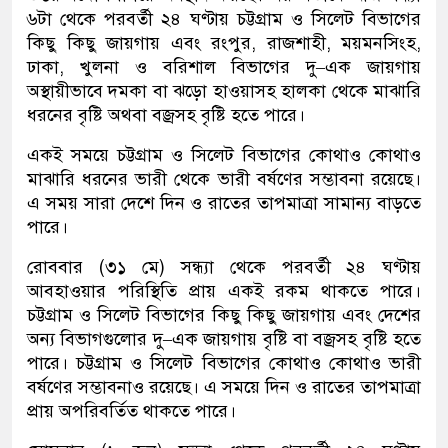
৬টা থেকে পরবর্তী ২৪ ঘণ্টায় চট্টগ্রাম ও সিলেট বিভাগের
কিছু কিছু জায়গায় এবং রংপুর, রাজশাহী, ময়মনসিংহ,
ঢাকা, খুলনা ও বরিশাল বিভাগের দু–এক জায়গায়
অস্থায়ীভাবে দমকা বা ঝড়ো হাওয়াসহ হালকা থেকে মাঝারি
ধরনের বৃষ্টি অথবা বজ্রসহ বৃষ্টি হতে পারে।
একই সময়ে চট্টগ্রাম ও সিলেট বিভাগের কোথাও কোথাও
মাঝারি ধরনের ভারী থেকে ভারী বর্ষণের সম্ভাবনা রয়েছে।
এ সময় সারা দেশে দিন ও রাতের তাপমাত্রা সামান্য বাড়তে
পারে।
রোববার (৩১ মে) সন্ধ্যা থেকে পরবর্তী ২৪ ঘণ্টায়
আবহাওয়ার পরিস্থিতি প্রায় একই রকম থাকতে পারে।
চট্টগ্রাম ও সিলেট বিভাগের কিছু কিছু জায়গায় এবং দেশের
অন্য বিভাগগুলোর দু–এক জায়গায় বৃষ্টি বা বজ্রসহ বৃষ্টি হতে
পারে। চট্টগ্রাম ও সিলেট বিভাগের কোথাও কোথাও ভারী
বর্ষণের সম্ভাবনাও রয়েছে। এ সময়ে দিন ও রাতের তাপমাত্রা
প্রায় অপরিবর্তিত থাকতে পারে।