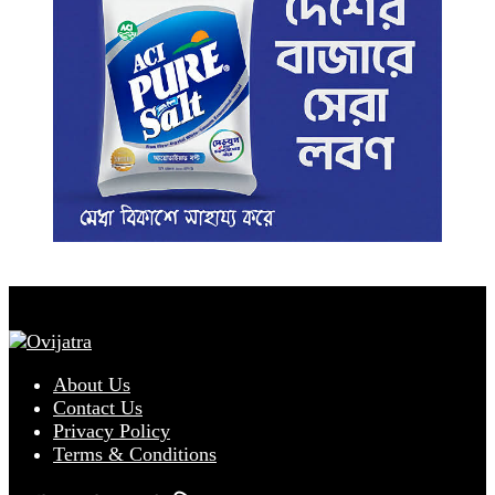
About Us
Contact Us
Privacy Policy
Terms & Conditions