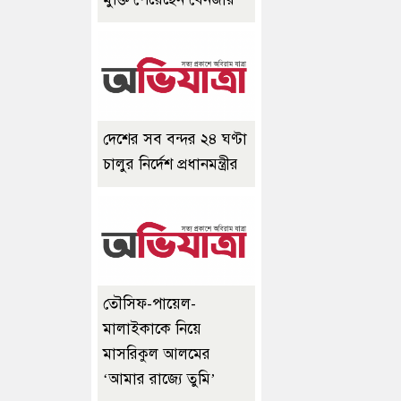
দেশের সব বন্দর ২৪ ঘণ্টা
চালুর নির্দেশ প্রধানমন্ত্রীর
তৌসিফ-পায়েল-
মালাইকাকে নিয়ে
মাসরিকুল আলমের
‘আমার রাজ্যে তুমি’