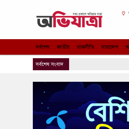
সর্বশেষ
জাতীয়
রাজনীতি
সারাদেশ
আ
সর্বশেষ সংবাদ