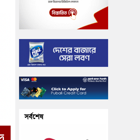
সর্বশেষ