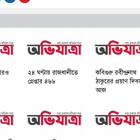
 আরও
২৪ ঘণ্টায় রাজধানীতে
কবিগুরু রবীন্দ্রনাথ
গ্রেপ্তার ৪৬৬
ঠাকুরের প্রয়াণ দিব
আজ