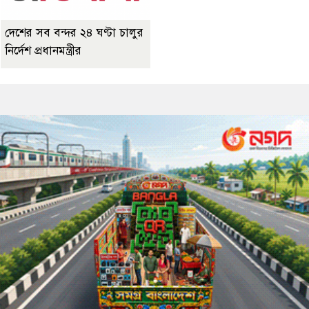
দেশের সব বন্দর ২৪ ঘণ্টা চালুর
নির্দেশ প্রধানমন্ত্রীর