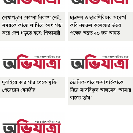
লেখাপড়ার কোনো বিকল্প নেই,
ছাত্রদল ও ছাত্রশিবিরের সংঘর্ষে
সময়কে কাজে লাগিয়ে লেখাপড়া
কবি নজরুল কলেজের উভয়
করে দেশ গড়তে হবে: শিক্ষামন্ত্রী
পক্ষের অন্তত ২০ জন আহত
দুবাইয়ে কারাগার থেকে মুক্তি
তৌসিফ-পায়েল-মালাইকাকে
পেয়েছেন বেনজীর
নিয়ে মাসরিকুল আলমের ‘আমার
রাজ্যে তুমি’