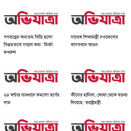
গণতন্ত্রের অন্যতম ভিত্তি হলো
সাবেক শিক্ষামন্ত্রী নওফেলের
ভিন্নমতকে সম্মান করা : মির্জা
বাসভবনে আগুন
ফখরুল
২৪ ঘণ্টার ব্যবধানে কমলো স্বর্ণের
কীসের হাসিনা, কোথা থেকে বক্তব্য
দাম
দিয়েছে: স্বরাষ্ট্রমন্ত্রী