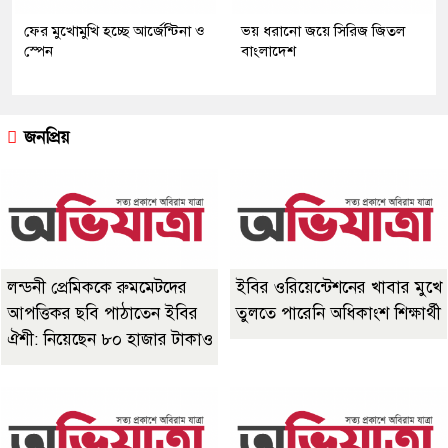
ফের মুখোমুখি হচ্ছে আর্জেন্টিনা ও
ভয় ধরানো জয়ে সিরিজ জিতল
স্পেন
বাংলাদেশ
জনপ্রিয়
লন্ডনী প্রেমিককে রুমমেটদের
ইবির ওরিয়েন্টেশনের খাবার মুখে
আপত্তিকর ছবি পাঠাতেন ইবির
তুলতে পারেনি অধিকাংশ শিক্ষার্থী
ঐশী: নিয়েছেন ৮০ হাজার টাকাও