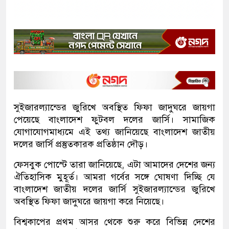
সুইজারল্যান্ডের জুরিখে অবস্থিত ফিফা জাদুঘরে জায়গা
পেয়েছে বাংলাদেশ ফুটবল দলের জার্সি। সামাজিক
যোগাযোগমাধ্যমে এই তথ্য জানিয়েছে বাংলাদেশ জাতীয়
দলের জার্সি প্রস্তুতকারক প্রতিষ্ঠান দৌড়।
ফেসবুক পোস্টে তারা জানিয়েছে, এটা আমাদের দেশের জন্য
ঐতিহাসিক মুহূর্ত। আমরা গর্বের সঙ্গে ঘোষণা দিচ্ছি যে
বাংলাদেশ জাতীয় দলের জার্সি সুইজারল্যান্ডের জুরিখে
অবস্থিত ফিফা জাদুঘরে জায়গা করে নিয়েছে।
বিশ্বকাপের প্রথম আসর থেকে শুরু করে বিভিন্ন দেশের