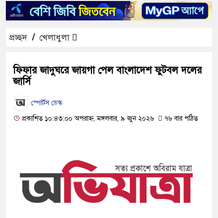
প্রচ্ছদ
/
খেলাধুলা
ফিফার জাদুঘরে জায়গা পেল বাংলাদেশ ফুটবল দলের
জার্সি
স্পোর্টস ডেস্ক
প্রকাশিত ১০:৪৩:০০ অপরাহ্ন, মঙ্গলবার, ৯ জুন ২০২৬
৭৬ বার পঠিত