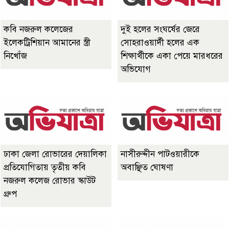
কবি নজরুল কলেজের
দুই হলের সংঘর্ষের জেরে
ইলেকট্রিশিয়ান আমানের স্ত্রী
সোহরাওয়ার্দী হলের এক
নিখোঁজ
শিক্ষার্থীকে একা পেয়ে মারধরের
অভিযোগ
ঢাকা জেলা রোভারের দেয়ালিকা
নাসীরুদ্দীন পাটওয়ারীকে
প্রতিযোগিতায় তৃতীয় কবি
অবাঞ্ছিত ঘোষণা
নজরুল কলেজ রোভার স্কাউট
গ্রুপ