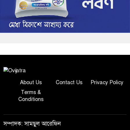
About Us
Contact Us
Privacy Policy
Terms &
Conditions
সম্পাদক: সামছুল আরেফিন