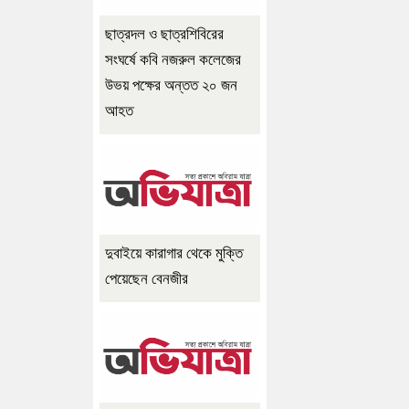
ছাত্রদল ও ছাত্রশিবিরের
সংঘর্ষে কবি নজরুল কলেজের
উভয় পক্ষের অন্তত ২০ জন
আহত
দুবাইয়ে কারাগার থেকে মুক্তি
পেয়েছেন বেনজীর