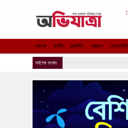
সর্বশেষ
জাতীয়
রাজনীতি
সারাদেশ
আন্তর্জাত
সর্বশেষ সংবাদ