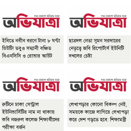
ইবিতে নবীন বরণে টানা ৮ ঘণ্টা
ছাত্রদল নেতা সুমন সরদারের
ডিউটি! তবুও সম্মানী বঞ্চিত
নেতৃত্বে জবি রিপোর্টার্স ইউনিটি
বিএনসিসি ও রোভার স্কাউট
দখলের চেষ্টা
রুটিনে ঢাকা সেন্ট্রাল
লেখাপড়ার কোনো বিকল্প নেই,
ইউনিভার্সিটির নাম না থাকায়
সময়কে কাজে লাগিয়ে লেখাপড়া
কবি নজরুল কলেজ শিক্ষার্থীদের
করে দেশ গড়তে হবে: শিক্ষামন্ত্রী
পরীক্ষা বর্জন