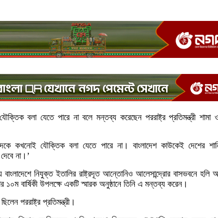
যৌক্তিক বলা যেতে পারে না বলে মন্তব্য করেছেন পররাষ্ট্র প্রতিমন্ত্রী শামা 
াসবাদকে কখনোই যৌক্তিক বলা যেতে পারে না। বাংলাদেশ কাউকেই দেশের শান
 দেবে না।’
য় বাংলাদেশে নিযুক্ত ইতালির রাষ্ট্রদূত আন্তোনিও আলেসান্দ্রোর বাসভবনে হলি আর
লার ১০ম বার্ষিকী উপলক্ষে একটি স্মারক অনুষ্ঠানে তিনি এ মন্তব্য করেন।
ছিলেন পররাষ্ট্র প্রতিমন্ত্রী।