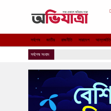
সর্বশেষ
জাতীয়
রাজনীতি
সারাদেশ
আন্তর্জাত
সর্বশেষ সংবাদ