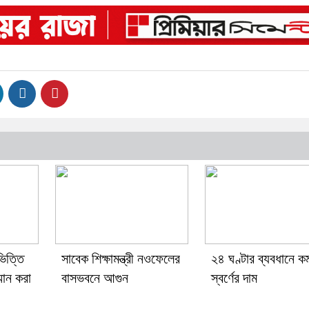
ভিত্তি
সাবেক শিক্ষামন্ত্রী নওফেলের
২৪ ঘণ্টার ব্যবধানে 
মান করা
বাসভবনে আগুন
স্বর্ণের দাম