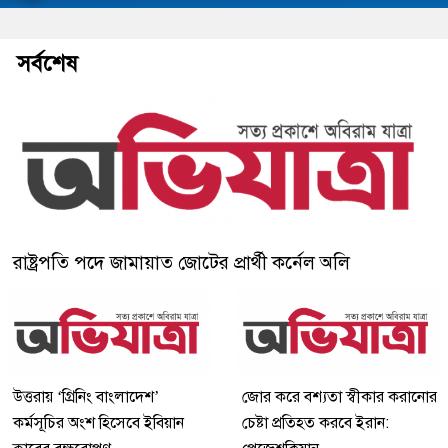
সর্বশেষ
রাষ্ট্রপতি পদে জামায়াত জোটের প্রার্থী কর্নেল অলি
উত্তরায় ‘গ্রিনিং বাংলাদেশ’
জোর করে বশ্যতা স্বীকার করানোর
কর্মসূচির অংশ হিসেবে ইবিয়ান
চেষ্টা প্রতিহত করবে ইরান: