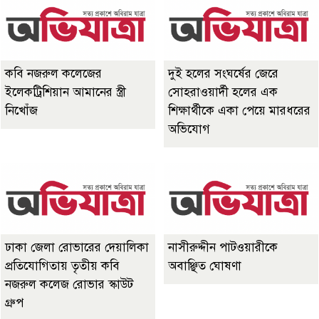
কবি নজরুল কলেজের
দুই হলের সংঘর্ষের জেরে
ইলেকট্রিশিয়ান আমানের স্ত্রী
সোহরাওয়ার্দী হলের এক
নিখোঁজ
শিক্ষার্থীকে একা পেয়ে মারধরের
অভিযোগ
ঢাকা জেলা রোভারের দেয়ালিকা
নাসীরুদ্দীন পাটওয়ারীকে
প্রতিযোগিতায় তৃতীয় কবি
অবাঞ্ছিত ঘোষণা
নজরুল কলেজ রোভার স্কাউট
গ্রুপ