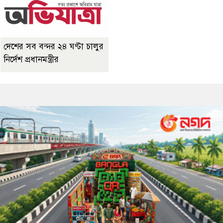
দেশের সব বন্দর ২৪ ঘণ্টা চালুর
নির্দেশ প্রধানমন্ত্রীর