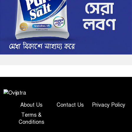
About Us
Contact Us
Privacy Policy
Terms &
Conditions