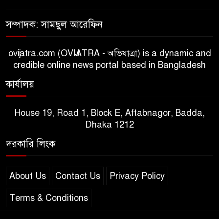
সম্পাদক: সামছুল আরেফিন
ovijatra.com (OVIJATRA - অভিযাত্রা) is a dynamic and
credible online news portal based in Bangladesh
কার্যালয়
House 19, Road 1, Block E, Aftabnagor, Badda,
Dhaka 1212
দরকারি লিংক
About Us
Contact Us
Privacy Policy
Terms & Conditions