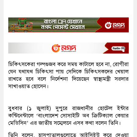
চিকিৎসকেরা গল্পগুজব করে সময় কাটালে হবে না, রোগীরা
যেন যথাযথ চিকিৎসা পায় সেদিকে চিকিৎসকদের খেয়াল
রাখতে হবে বলে নির্দেশনা দিয়েছেন স্বাস্থ্যমন্ত্রী সরদার
সাখাওয়াত হোসেন।
বুধবার (১ জুলাই) দুপুরে রাজধানীর হোটেল ইন্টার
কন্টিনেন্টালে ‘বাংলাদেশ সোসাইটি অব ক্রিটিক্যাল কেয়ার
মেডিসিন’ এর জাতীয় সম্মেলনে এসব কথা বলেন তিনি।
তিনি বলেন, হাসপাতালগুলোতে আইসিইউ করে দেওয়া