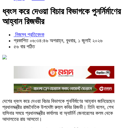
ধ্বংস করে দেওয়া বিচার বিভাগকে পুনর্নির্মাণের
আহ্বান রিজভীর
নিজস্ব প্রতিবেদক
প্রকাশিত ০৬:৩৪:৪৬ অপরাহ্ন, বুধবার, ১ জুলাই ২০২৬
৫৬ বার পঠিত
দেশের ধ্বংস করে দেওয়া বিচার বিভাগকে পুনর্নির্মাণের আহ্বান জানিয়েছেন
প্রধানমন্ত্রীর রাজনৈতিক উপদেষ্টা রুহুল কবির রিজভী। তিনি বলেন, শেখ
হাসিনার সময়ে প্রধানমন্ত্রীর কার্যালয় বা অ্যাটর্নি জেনারেলের কলম থেকে
আদালতের রায় আসতো।