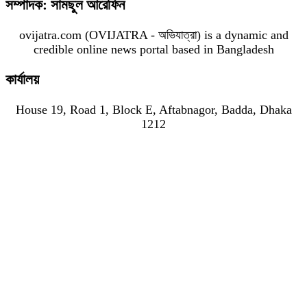
সম্পাদক: সামছুল আরেফিন
ovijatra.com (OVIJATRA - অভিযাত্রা) is a dynamic and
credible online news portal based in Bangladesh
কার্যালয়
House 19, Road 1, Block E, Aftabnagor, Badda, Dhaka
1212