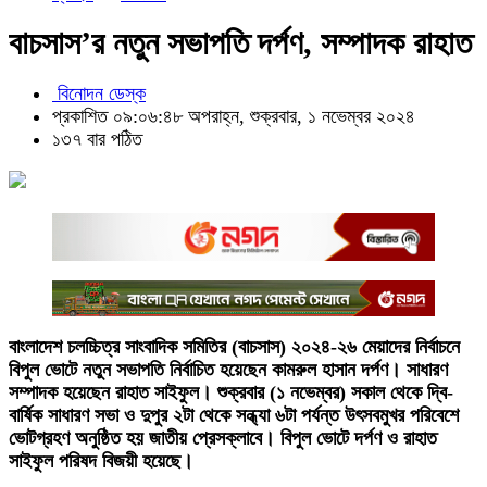
বাচসাস’র নতুন সভাপতি দর্পণ, সম্পাদক রাহাত
বিনোদন ডেস্ক
প্রকাশিত ০৯:০৬:৪৮ অপরাহ্ন, শুক্রবার, ১ নভেম্বর ২০২৪
১৩৭ বার পঠিত
বাংলাদেশ চলচ্চিত্র সাংবাদিক সমিতির (বাচসাস) ২০২৪-২৬ মেয়াদের নির্বাচনে
বিপুল ভোটে নতুন সভাপতি নির্বাচিত হয়েছেন কামরুল হাসান দর্পণ। সাধারণ
সম্পাদক হয়েছেন রাহাত সাইফুল। শুক্রবার (১ নভেম্বর) সকাল থেকে দ্বি-
বার্ষিক সাধারণ সভা ও দুপুর ২টা থেকে সন্ধ্যা ৬টা পর্যন্ত উৎসবমুখর পরিবেশে
ভোটগ্রহণ অনুষ্ঠিত হয় জাতীয় প্রেসক্লাবে। বিপুল ভোটে দর্পণ ও রাহাত
সাইফুল পরিষদ বিজয়ী হয়েছে।