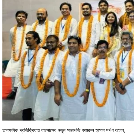
তাৎক্ষণিক প্রতিক্রিয়ায় বাচসাসের নতুন সভাপতি কামরুল হাসান দর্পণ বলেন,