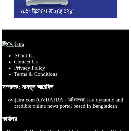
About Us
Contact Us
Privacy Policy
Terms & Conditions
সম্পাদক: সামছুল আরেফিন
ovijatra.com (OVIJATRA - অভিযাত্রা) is a dynamic and
credible online news portal based in Bangladesh
কার্যালয়