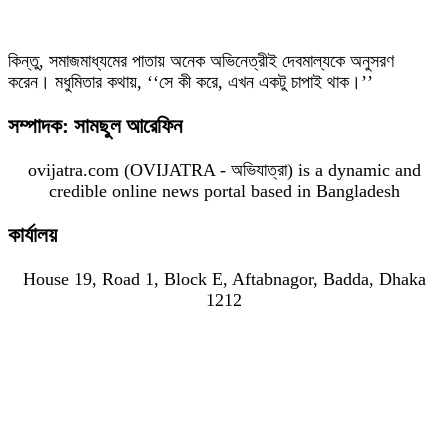
কিন্তু, সমাজমাধ্যমের পাতায় অনেক অভিনেত্রীই দেবমাল্যকে অনুসরণ
করেন। মধুমিতার কথায়, ‘‘সে কী করে, এখন একটু চাপাই থাক।’’
সম্পাদক: সামছুল আরেফিন
ovijatra.com (OVIJATRA - অভিযাত্রা) is a dynamic and
credible online news portal based in Bangladesh
কার্যালয়
House 19, Road 1, Block E, Aftabnagor, Badda, Dhaka
1212