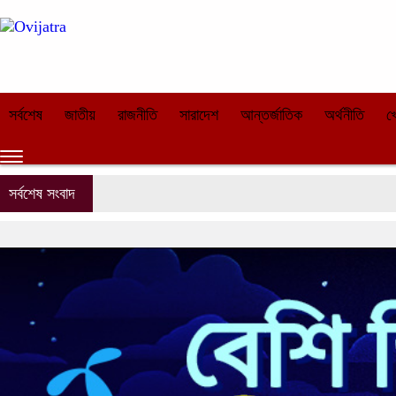
সর্বশেষ
জাতীয়
রাজনীতি
সারাদেশ
আন্তর্জাতিক
অর্থনীতি
খ
সর্বশেষ সংবাদ