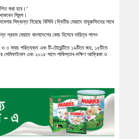
্থগিত করা হবে।’
 থাকবেন সিমন্স।
ার সিদ্ধান্ত নিয়েছে বিসিবি।দ্বিতীয় মেয়াদে হাথুরুসিংহের সাথে
ন্ত প্রথম মেয়াদে বাংলাদেশের কোচ হিসেবে দায়িত্ব পালন
র ও ৩ ম্যাচ পরিত্যক্ত এবং টি-টোয়েন্টিতে ১৯টিতে জয়, ১৫টিতে
ফির সেমিফাইনাল এবং ২০১৫ সালে পাকিস্তান-দক্ষিণ আফ্রিকা ও