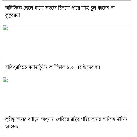
অটিস্টিক ছেলে যাতে সহজে চিনতে পারে তাই চুল কাটেন না
কুকুরেয়া
হাবিপ্রবিতে ব্যাডমিন্টন কার্নিভাল ১.০ এর উদ্বোধন
ক্রীড়াঙ্গনের বর্ণাঢ্য অধ্যায় পেরিয়ে রাষ্ট্র পরিচালনায় হাফিজ উদ্দিন
আহমদ