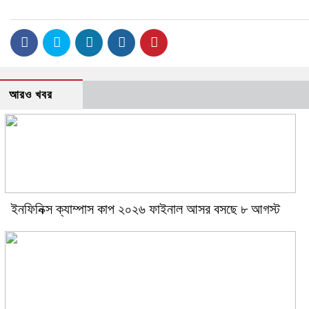
আরও খবর
ইনফিনিক্স ক্যাম্পাস কাপ ২০২৬ ফাইনাল আসর বসছে ৮ আগস্ট