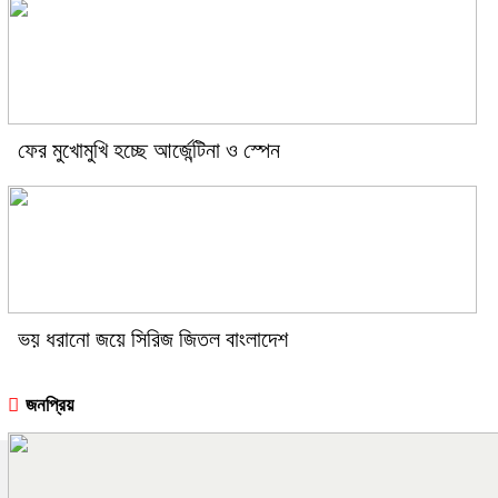
ফের মুখোমুখি হচ্ছে আর্জেন্টিনা ও স্পেন
ভয় ধরানো জয়ে সিরিজ জিতল বাংলাদেশ
জনপ্রিয়