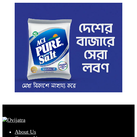
About Us