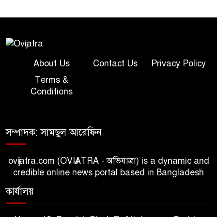
About Us
Contact Us
Privacy Policy
Terms &
Conditions
সম্পাদক: সামছুল আরেফিন
ovijatra.com (OVIJATRA - অভিযাত্রা) is a dynamic and
credible online news portal based in Bangladesh
কার্যালয়