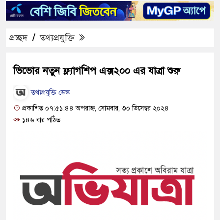
প্রচ্ছদ
/
তথ্যপ্রযুক্তি
ভিভোর নতুন ফ্ল্যাগশিপ এক্স২০০ এর যাত্রা শুরু
তথ্যপ্রযুক্তি ডেস্ক
প্রকাশিত ০৭:৫১:৪৪ অপরাহ্ন, সোমবার, ৩০ ডিসেম্বর ২০২৪
১৪৬ বার পঠিত