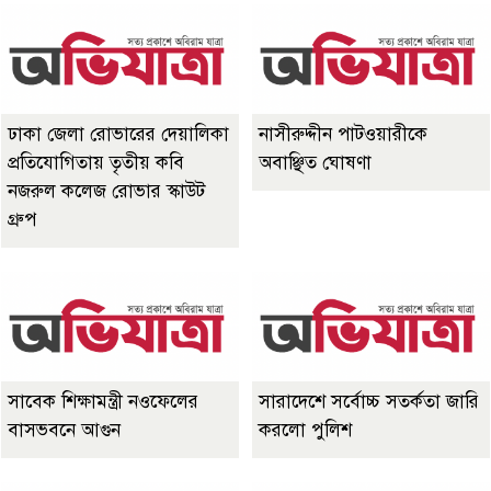
ঢাকা জেলা রোভারের দেয়ালিকা
নাসীরুদ্দীন পাটওয়ারীকে
প্রতিযোগিতায় তৃতীয় কবি
অবাঞ্ছিত ঘোষণা
নজরুল কলেজ রোভার স্কাউট
গ্রুপ
সাবেক শিক্ষামন্ত্রী নওফেলের
সারাদেশে সর্বোচ্চ সতর্কতা জারি
বাসভবনে আগুন
করলো পুলিশ