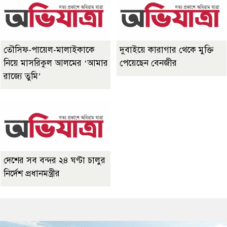
তৌসিফ-পায়েল-মালাইকাকে
দুবাইয়ে কারাগার থেকে মুক্তি
নিয়ে মাসরিকুল আলমের ‘আমার
পেয়েছেন বেনজীর
রাজ্যে তুমি’
দেশের সব বন্দর ২৪ ঘণ্টা চালুর
নির্দেশ প্রধানমন্ত্রীর