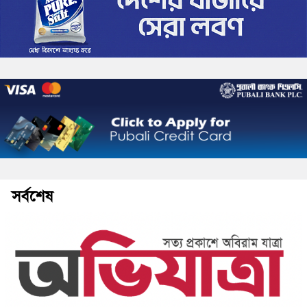
সর্বশেষ