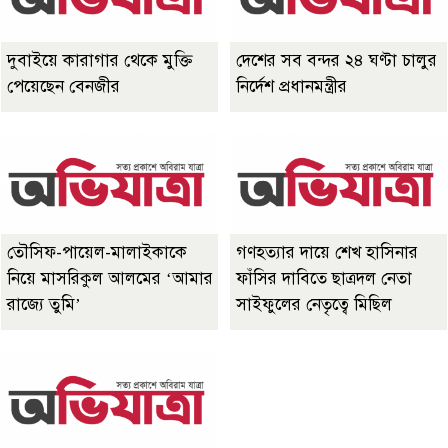
দুবাইয়ে কারাগার থেকে মুক্তি
দেশের সব বন্দর ২৪ ঘণ্টা চালুর
পেয়েছেন বেনজীর
নির্দেশ প্রধানমন্ত্রীর
তৌসিফ-পায়েল-মালাইকাকে
গণহত্যার দায়ে শেখ হাসিনার
নিয়ে মাসরিকুল আলমের ‘আমার
ফাঁসির দাবিতে ছাত্রদল নেতা
রাজ্যে তুমি’
সাইফুলের নেতৃত্বে মিছিল