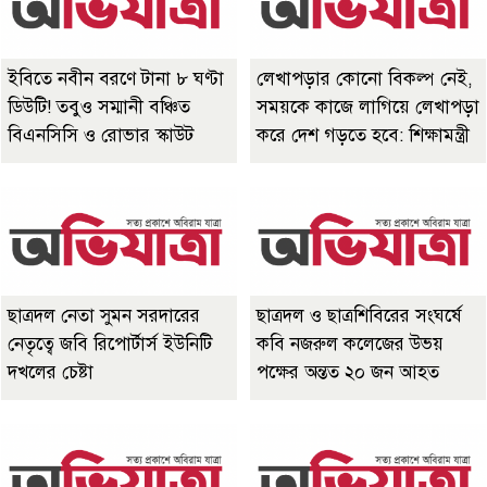
ইবিতে নবীন বরণে টানা ৮ ঘণ্টা
লেখাপড়ার কোনো বিকল্প নেই,
ডিউটি! তবুও সম্মানী বঞ্চিত
সময়কে কাজে লাগিয়ে লেখাপড়া
বিএনসিসি ও রোভার স্কাউট
করে দেশ গড়তে হবে: শিক্ষামন্ত্রী
ছাত্রদল নেতা সুমন সরদারের
ছাত্রদল ও ছাত্রশিবিরের সংঘর্ষে
নেতৃত্বে জবি রিপোর্টার্স ইউনিটি
কবি নজরুল কলেজের উভয়
দখলের চেষ্টা
পক্ষের অন্তত ২০ জন আহত