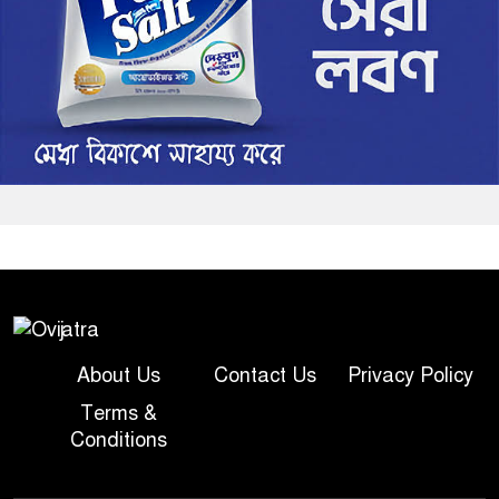
About Us
Contact Us
Privacy Policy
Terms &
Conditions