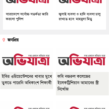
সারাদেশে সর্বোচ্চ সতর্কতা জারি
জুলাই ব্যবসা ও হাদি ব্যবসা চালু
করলো পুলিশ
রাখতে হবে: মাহমুদা মিতু
জনপ্রিয়
ইবির ওরিয়েন্টেশনের খাবার মুখে
কবি নজরুল কলেজের
তুলতে পারেনি অধিকাংশ শিক্ষার্থী
ইলেকট্রিশিয়ান আমানের স্ত্রী
নিখোঁজ