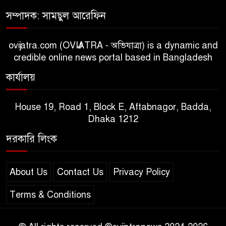
সম্পাদক: সামছুল আরেফিন
ovijatra.com (OVIJATRA - অভিযাত্রা) is a dynamic and
credible online news portal based in Bangladesh
কার্যালয়
House 19, Road 1, Block E, Aftabnagor, Badda,
Dhaka 1212
দরকারি লিংক
About Us
Contact Us
Privacy Policy
Terms & Conditions