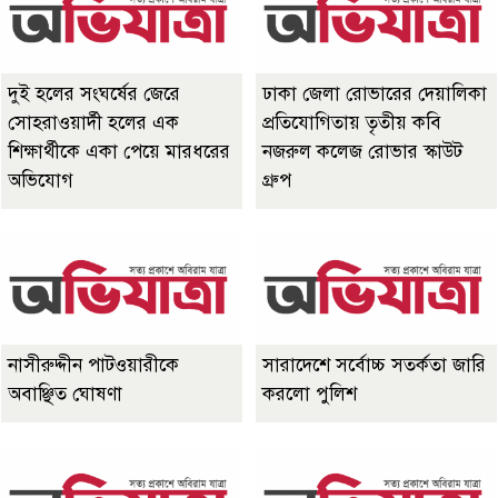
দুই হলের সংঘর্ষের জেরে
ঢাকা জেলা রোভারের দেয়ালিকা
সোহরাওয়ার্দী হলের এক
প্রতিযোগিতায় তৃতীয় কবি
শিক্ষার্থীকে একা পেয়ে মারধরের
নজরুল কলেজ রোভার স্কাউট
অভিযোগ
গ্রুপ
নাসীরুদ্দীন পাটওয়ারীকে
সারাদেশে সর্বোচ্চ সতর্কতা জারি
অবাঞ্ছিত ঘোষণা
করলো পুলিশ