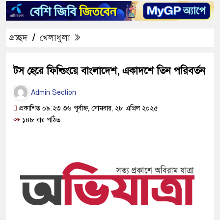
প্রচ্ছদ
/
খেলাধুলা
টস হেরে ফিল্ডিংয়ে বাংলাদেশ, একাদশে তিন পরিবর্তন
Admin Section
প্রকাশিত ০৯:২৩:৩৬ পূর্বাহ্ন, সোমবার, ২৮ এপ্রিল ২০২৫
১৪৮ বার পঠিত