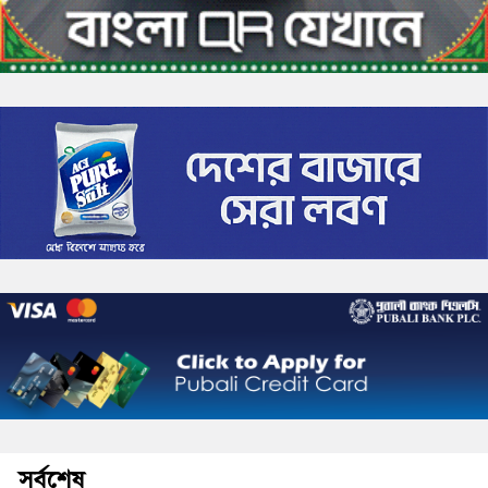
সর্বশেষ