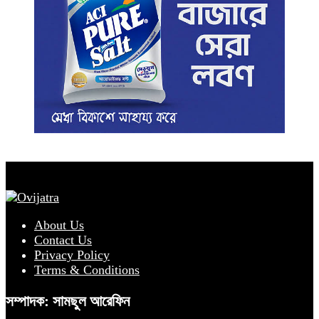
About Us
Contact Us
Privacy Policy
Terms & Conditions
সম্পাদক: সামছুল আরেফিন