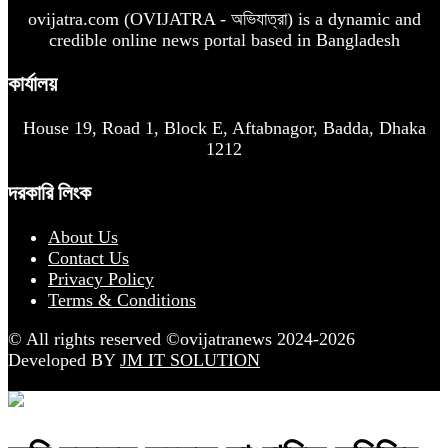
ovijatra.com (OVIJATRA - অভিযাত্রা) is a dynamic and
credible online news portal based in Bangladesh
কার্যালয়
House 19, Road 1, Block E, Aftabnagor, Badda, Dhaka
1212
দরকারি লিংক
About Us
Contact Us
Privacy Policy
Terms & Conditions
© All rights reserved ©ovijatranews 2024-2026
Developed BY
JM IT SOLUTION