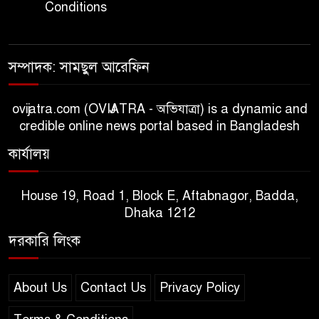
Conditions
সম্পাদক: সামছুল আরেফিন
ovijatra.com (OVIJATRA - অভিযাত্রা) is a dynamic and
credible online news portal based in Bangladesh
কার্যালয়
House 19, Road 1, Block E, Aftabnagor, Badda,
Dhaka 1212
দরকারি লিংক
About Us
Contact Us
Privacy Policy