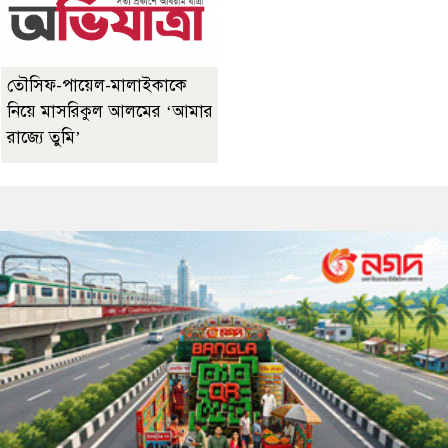
তৌসিফ-পায়েল-মালাইকাকে
নিয়ে মাসরিকুল আলমের ‘আমার
রাজ্যে তুমি’