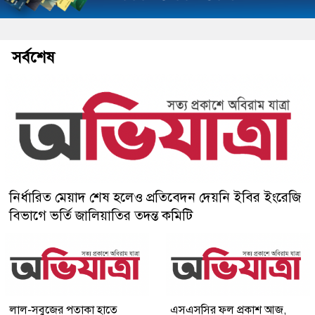
সর্বশেষ
নির্ধারিত মেয়াদ শেষ হলেও প্রতিবেদন দেয়নি ইবির ইংরেজি
বিভাগে ভর্তি জালিয়াতির তদন্ত কমিটি
লাল-সবুজের পতাকা হাতে
এসএসসির ফল প্রকাশ আজ,