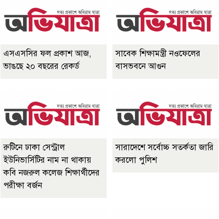
এসএসসির ফল প্রকাশ আজ,
সাবেক শিক্ষামন্ত্রী নওফেলের
ভাঙছে ২০ বছরের রেকর্ড
বাসভবনে আগুন
রুটিনে ঢাকা সেন্ট্রাল
সারাদেশে সর্বোচ্চ সতর্কতা জারি
ইউনিভার্সিটির নাম না থাকায়
করলো পুলিশ
কবি নজরুল কলেজ শিক্ষার্থীদের
পরীক্ষা বর্জন