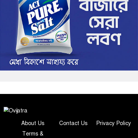
About Us
Contact Us
Privacy Policy
Terms &