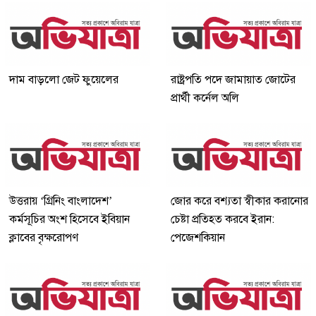
দাম বাড়লো জেট ফুয়েলের
রাষ্ট্রপতি পদে জামায়াত জোটের
প্রার্থী কর্নেল অলি
উত্তরায় ‘গ্রিনিং বাংলাদেশ’
জোর করে বশ্যতা স্বীকার করানোর
কর্মসূচির অংশ হিসেবে ইবিয়ান
চেষ্টা প্রতিহত করবে ইরান:
ক্লাবের বৃক্ষরোপণ
পেজেশকিয়ান