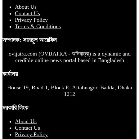
About Us
Contact Us
Privacy Policy
Terms & Conditions
সম্পাদক: সামছুল আরেফিন
ovijatra.com (OVIJATRA - অভিযাত্রা) is a dynamic and
credible online news portal based in Bangladesh
কার্যালয়
House 19, Road 1, Block E, Aftabnagor, Badda, Dhaka
1212
দরকারি লিংক
About Us
Contact Us
Privacy Policy