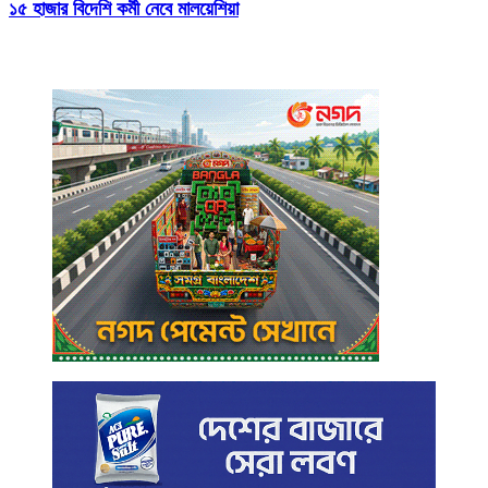
১৫ হাজার বিদেশি কর্মী নেবে মালয়েশিয়া