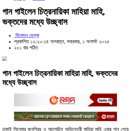
গান গাইলেন চিত্রনায়িকা মাহিয়া মাহি,
ভক্তদের মধ্যে উচ্ছ্বাস
বিনোদন ডেস্ক
প্রকাশিত ১২:২০:২৪ অপরাহ্ন, শুক্রবার, ১ অগাস্ট ২০২৫
২০১ বার পঠিত
গান গাইলেন চিত্রনায়িকা মাহিয়া মাহি, ভক্তদের
মধ্যে উচ্ছ্বাস
ঢাকাই সিনেমার জনপ্রিয় ও আলোচিত অভিনেত্রী মাহিয়া মাহি এবার গান গেয়ে