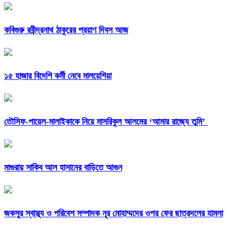
কবিগুরু রবীন্দ্রনাথ ঠাকুরের প্রয়াণ দিবস আজ
১৫ হাজার বিদেশি কর্মী নেবে মালয়েশিয়া
তৌসিফ-পায়েল-মালাইকাকে নিয়ে মাসরিকুল আলমের ‘আমার রাজ্যে তুমি’
মাগুরায় সাকিব আল হাসানের বাড়িতে আগুন
জকসুর স্বাস্থ্য ও পরিবেশ সম্পাদক নূর মোহাম্মদের ওপর ফের ছাত্রদলের হামলা