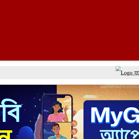
হামের উপসর্গে