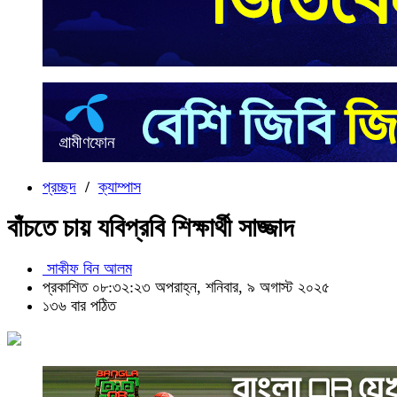
প্রচ্ছদ
/
ক্যাম্পাস
বাঁচতে চায় যবিপ্রবি শিক্ষার্থী সাজ্জাদ
সাকীফ বিন আলম
প্রকাশিত ০৮:৩২:২৩ অপরাহ্ন, শনিবার, ৯ অগাস্ট ২০২৫
১৩৬ বার পঠিত