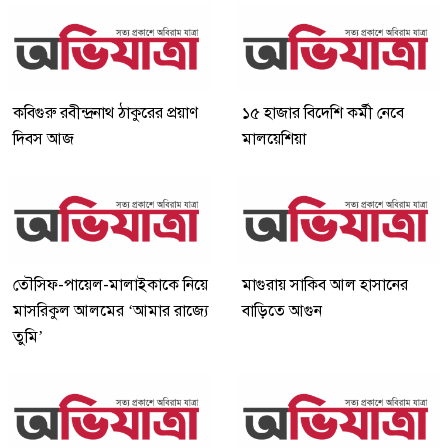
কবিগুরু রবীন্দ্রনাথ ঠাকুরের প্রয়াণ
১৫ হাজার বিদেশি কর্মী নেবে
দিবস আজ
মালয়েশিয়া
তৌসিফ-পায়েল-মালাইকাকে নিয়ে
মাগুরায় সাকিব আল হাসানের
মাসরিকুল আলমের ‘আমার রাজ্যে
বাড়িতে আগুন
তুমি’