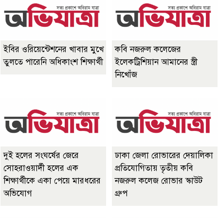
ইবির ওরিয়েন্টেশনের খাবার মুখে
কবি নজরুল কলেজের
তুলতে পারেনি অধিকাংশ শিক্ষার্থী
ইলেকট্রিশিয়ান আমানের স্ত্রী
নিখোঁজ
দুই হলের সংঘর্ষের জেরে
ঢাকা জেলা রোভারের দেয়ালিকা
সোহরাওয়ার্দী হলের এক
প্রতিযোগিতায় তৃতীয় কবি
শিক্ষার্থীকে একা পেয়ে মারধরের
নজরুল কলেজ রোভার স্কাউট
অভিযোগ
গ্রুপ