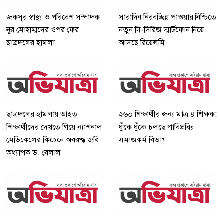
জকসুর স্বাস্থ্য ও পরিবেশ সম্পাদক
সারাদিন নিরবচ্ছিন্ন পাওয়ার নিশ্চিতে
নূর মোহাম্মদের ওপর ফের
নতুন সি-সিরিজ স্মার্টফোন নিয়ে
ছাত্রদলের হামলা
আসছে রিয়েলমি
ছাত্রদলের হামলায় আহত
২৬০ শিক্ষার্থীর জন্য মাত্র ৪ শিক্ষক:
শিক্ষার্থীদের দেখতে গিয়ে ন্যাশনাল
ধুঁকে ধুঁকে চলছে পাবিপ্রবির
মেডিকেলের কিচেনে অবরুদ্ধ জবি
সমাজকর্ম বিভাগ
অধ্যাপক ড. বেলাল