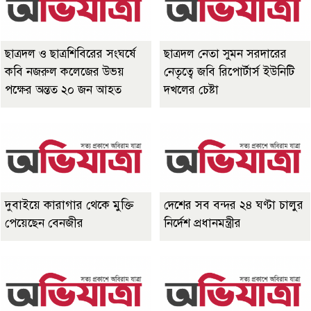
ছাত্রদল ও ছাত্রশিবিরের সংঘর্ষে
ছাত্রদল নেতা সুমন সরদারের
কবি নজরুল কলেজের উভয়
নেতৃত্বে জবি রিপোর্টার্স ইউনিটি
পক্ষের অন্তত ২০ জন আহত
দখলের চেষ্টা
দুবাইয়ে কারাগার থেকে মুক্তি
দেশের সব বন্দর ২৪ ঘণ্টা চালুর
পেয়েছেন বেনজীর
নির্দেশ প্রধানমন্ত্রীর