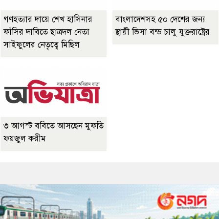
গণহত্যার দায়ে শেখ হাসিনার
বাংলাদেশসহ ৫০ দেশের জন্য
ফাঁসির দাবিতে ছাত্রদল নেতা
স্থায়ী ভিসা বন্ড চালু যুক্তরাষ্ট্রের
সাইফুলের নেতৃত্বে মিছিল
৩ আগস্ট ববিতে আসছেন মুফতি
ফয়জুল করীম