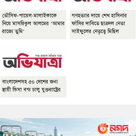
তৌসিফ-পায়েল-মালাইকাকে
গণহত্যার দায়ে শেখ হাসিনার
নিয়ে মাসরিকুল আলমের ‘আমার
ফাঁসির দাবিতে ছাত্রদল নেতা
রাজ্যে তুমি’
সাইফুলের নেতৃত্বে মিছিল
বাংলাদেশসহ ৫০ দেশের জন্য
স্থায়ী ভিসা বন্ড চালু যুক্তরাষ্ট্রের