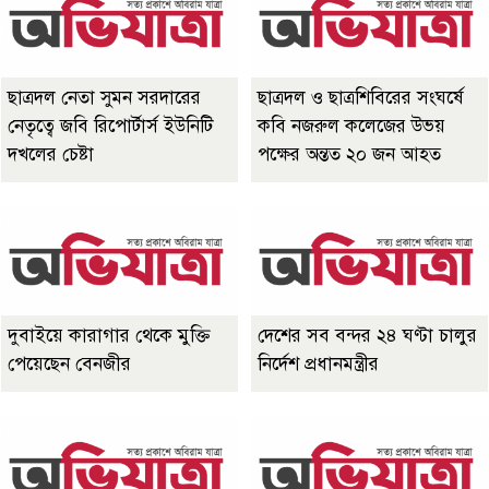
ছাত্রদল নেতা সুমন সরদারের
ছাত্রদল ও ছাত্রশিবিরের সংঘর্ষে
নেতৃত্বে জবি রিপোর্টার্স ইউনিটি
কবি নজরুল কলেজের উভয়
দখলের চেষ্টা
পক্ষের অন্তত ২০ জন আহত
দুবাইয়ে কারাগার থেকে মুক্তি
দেশের সব বন্দর ২৪ ঘণ্টা চালুর
পেয়েছেন বেনজীর
নির্দেশ প্রধানমন্ত্রীর