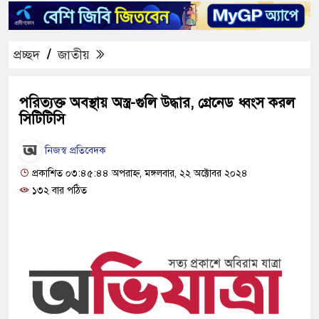
প্রচ্ছদ
/
জাতীয়
পরিত্যক্ত অবস্থায় অস্ত্র-গুলি উদ্ধার, গ্রেনেড ধ্বংস করল
সিটিটিসি
নিজস্ব প্রতিবেদক
প্রকাশিত ০৩:৪৫:৪৪ অপরাহ্ন, মঙ্গলবার, ২২ অক্টোবর ২০২৪
১৩২ বার পঠিত