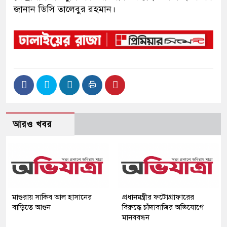
জানান ডিসি তালেবুর রহমান।
আরও খবর
মাগুরায় সাকিব আল হাসানের
প্রধানমন্ত্রীর ফটোগ্রাফারের
বাড়িতে আগুন
বিরুদ্ধে চাঁদাবাজির অভিযোগে
মানববন্ধন