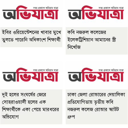
ইবির ওরিয়েন্টেশনের খাবার মুখে
কবি নজরুল কলেজের
তুলতে পারেনি অধিকাংশ শিক্ষার্থী
ইলেকট্রিশিয়ান আমানের স্ত্রী
নিখোঁজ
দুই হলের সংঘর্ষের জেরে
ঢাকা জেলা রোভারের দেয়ালিকা
সোহরাওয়ার্দী হলের এক
প্রতিযোগিতায় তৃতীয় কবি
শিক্ষার্থীকে একা পেয়ে মারধরের
নজরুল কলেজ রোভার স্কাউট
অভিযোগ
গ্রুপ