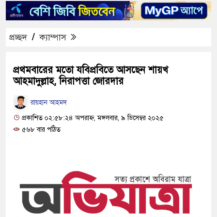
প্রচ্ছদ
/
ক্যাম্পাস
প্রথমবারের মতো যবিপ্রবিতে আসছেন শায়খ
আহমাদুল্লাহ, নিরাপত্তা জোরদার
রায়হান আহমদ
প্রকাশিত ০২:৫৮:২৪ অপরাহ্ন, মঙ্গলবার, ৯ ডিসেম্বর ২০২৫
৫৬৮ বার পঠিত