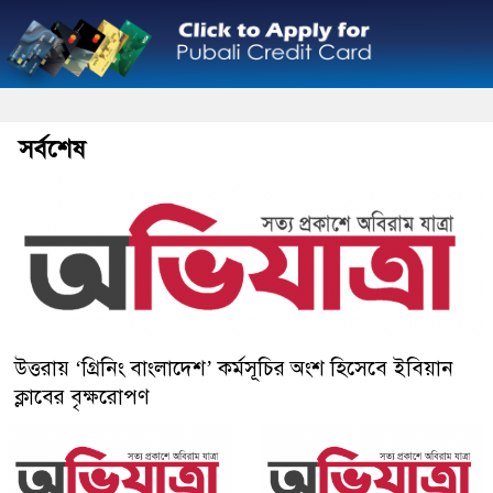
সর্বশেষ
উত্তরায় ‘গ্রিনিং বাংলাদেশ’ কর্মসূচির অংশ হিসেবে ইবিয়ান
ক্লাবের বৃক্ষরোপণ