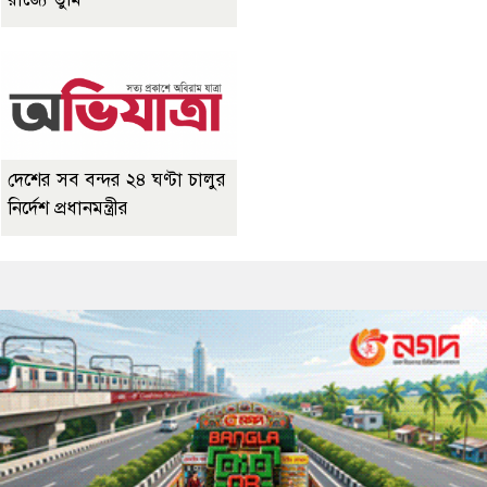
দেশের সব বন্দর ২৪ ঘণ্টা চালুর
নির্দেশ প্রধানমন্ত্রীর