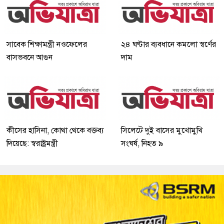
সাবেক শিক্ষামন্ত্রী নওফেলের
২৪ ঘণ্টার ব্যবধানে কমলো স্বর্ণের
বাসভবনে আগুন
দাম
কীসের হাসিনা, কোথা থেকে বক্তব্য
সিলেটে দুই বাসের মুখোমুখি
দিয়েছে: স্বরাষ্ট্রমন্ত্রী
সংঘর্ষ, নিহত ৯