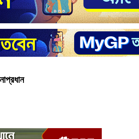
নাপ্রধান