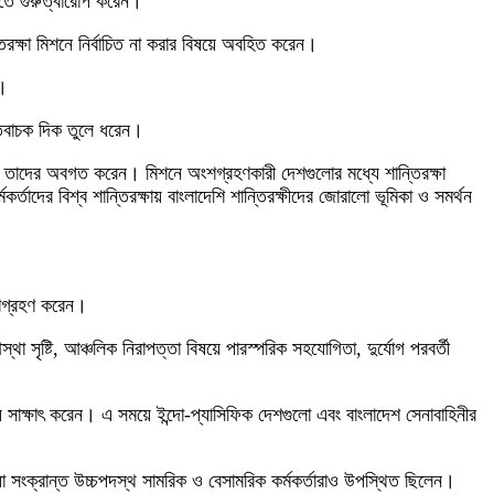
াড়াতে গুরুত্বারোপ করেন।
িরক্ষা মিশনে নির্বাচিত না করার বিষয়ে অবহিত করেন।
ন।
ইতিবাচক দিক তুলে ধরেন।
 বিষয়ও তাদের অবগত করেন। মিশনে অংশগ্রহণকারী দেশগুলোর মধ্যে শান্তিরক্ষা
র্তাদের বিশ্ব শান্তিরক্ষায় বাংলাদেশি শান্তিরক্ষীদের জোরালো ভূমিকা ও সমর্থন
অংশগ্রহণ করেন।
স্থা সৃষ্টি, আঞ্চলিক নিরাপত্তা বিষয়ে পারস্পরিক সহযোগিতা, দুর্যোগ পরবর্তী
্য সাক্ষাৎ করেন। এ সময়ে ইন্দো-প্যাসিফিক দেশগুলো এবং বাংলাদেশ সেনাবাহিনীর
এশিয়া সংক্রান্ত উচ্চপদস্থ সামরিক ও বেসামরিক কর্মকর্তারাও উপস্থিত ছিলেন।