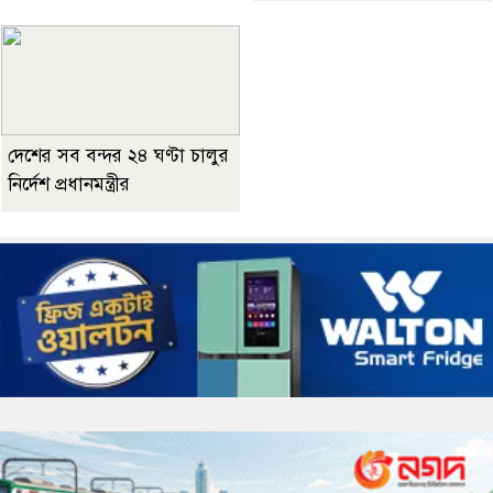
দেশের সব বন্দর ২৪ ঘণ্টা চালুর
নির্দেশ প্রধানমন্ত্রীর