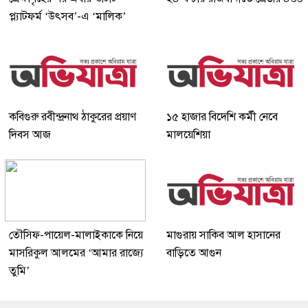
প্ল্যাটফর্ম ‘উৎসব’-এ ‘মালিক’
কবিগুরু রবীন্দ্রনাথ ঠাকুরের প্রয়াণ
১৫ হাজার বিদেশি কর্মী নেবে
দিবস আজ
মালয়েশিয়া
তৌসিফ-পায়েল-মালাইকাকে নিয়ে
মাগুরায় সাকিব আল হাসানের
মাসরিকুল আলমের ‘আমার রাজ্যে
বাড়িতে আগুন
তুমি’