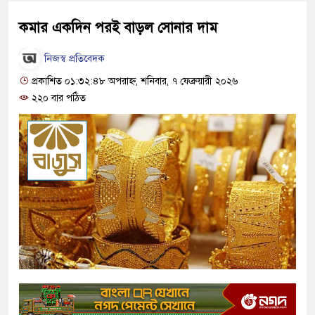
কমার একদিন পরই বাড়ল সোনার দাম
নিজস্ব প্রতিবেদক
প্রকাশিত ০১:৩২:৪৮ অপরাহ্ন, শনিবার, ৭ ফেব্রুয়ারী ২০২৬
২২০ বার পঠিত