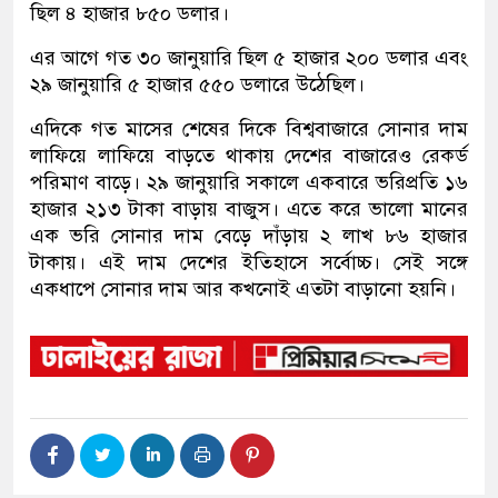
ছিল ৪ হাজার ৮৫০ ডলার।
এর আগে গত ৩০ জানুয়ারি ছিল ৫ হাজার ২০০ ডলার এবং
২৯ জানুয়ারি ৫ হাজার ৫৫০ ডলারে উঠেছিল।
এদিকে গত মাসের শেষের দিকে বিশ্ববাজারে সোনার দাম
লাফিয়ে লাফিয়ে বাড়তে থাকায় দেশের বাজারেও রেকর্ড
পরিমাণ বাড়ে। ২৯ জানুয়ারি সকালে একবারে ভরিপ্রতি ১৬
হাজার ২১৩ টাকা বাড়ায় বাজুস। এতে করে ভালো মানের
এক ভরি সোনার দাম বেড়ে দাঁড়ায় ২ লাখ ৮৬ হাজার
টাকায়। এই দাম দেশের ইতিহাসে সর্বোচ্চ। সেই সঙ্গে
একধাপে সোনার দাম আর কখনোই এতটা বাড়ানো হয়নি।