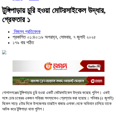
টুঙ্গিপাড়ায় চুরি হওয়া মোটরসাইকেল উদ্ধার,
গ্রেফতার ১
নিজস্ব প্রতিবেদক
প্রকাশিত ০১:৪০:১৯ অপরাহ্ন, সোমবার, ৭ জুলাই ২০২৫
১৭৯ বার পঠিত
গোপালগঞ্জের টুঙ্গিপাড়ায় চুরি হওয়া একটি মোটরসাইকেল উদ্ধার করেছে পুলিশ। একই
সঙ্গে চোর চক্রের একজন সক্রিয় সদস্যকেও গ্রেপ্তার করা হয়েছে। শনিবার (৫ জুলাই)
বিকেল সাড়ে ৫টার দিকে উপজেলার তারাইল বাজার এলাকা থেকে অভিযান চালিয়ে তাকে
আটক করে টুঙ্গিপাড়া থানা পুলিশ।