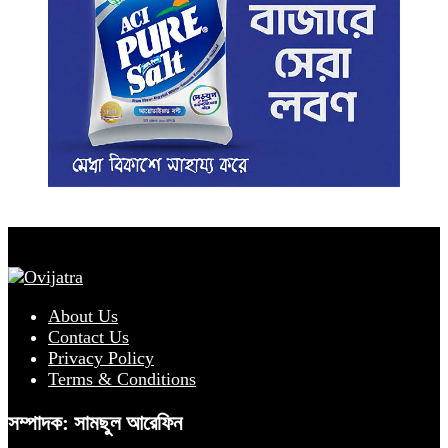
About Us
Contact Us
Privacy Policy
Terms & Conditions
সম্পাদক: সামছুল আরেফিন