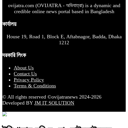
ovijatra.com (OVIJATRA - অভিযাত্রা) is a dynamic and
credible online news portal based in Bangladesh
কার্যালয়
House 19, Road 1, Block E, Aftabnagor, Badda, Dhaka
1212
দরকারি লিংক
About Us
Contact Us
Privacy Policy
Terms & Conditions
© All rights reserved ©ovijatranews 2024-2026
Developed BY
JM IT SOLUTION