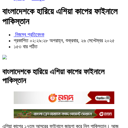
বাংলাদেশকে হারিয়ে এশিয়া কাপের ফাইনালে
পাকিস্তান
নিজস্ব প্রতিবেদক
প্রকাশিত ০২:২৯:২৮ অপরাহ্ন, শুক্রবার, ২৬ সেপ্টেম্বর ২০২৫
১৫৩ বার পঠিত
বাংলাদেশকে হারিয়ে এশিয়া কাপের ফাইনালে
পাকিস্তান
এশিয়া কাপের ১৭তম আসরের ফাইনালে জায়গা করে নিল পাকিস্তান। আজ