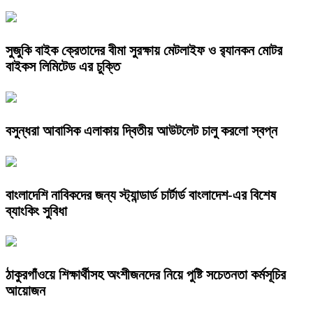
সুজুকি বাইক ক্রেতাদের বীমা সুরক্ষায় মেটলাইফ ও র‍্যানকন মোটর
বাইকস লিমিটেড এর চুক্তি
বসুন্ধরা আবাসিক এলাকায় দ্বিতীয় আউটলেট চালু করলো স্বপ্ন
বাংলাদেশি নাবিকদের জন্য স্ট্যান্ডার্ড চার্টার্ড বাংলাদেশ-এর বিশেষ
ব্যাংকিং সুবিধা
ঠাকুরগাঁওয়ে শিক্ষার্থীসহ অংশীজনদের নিয়ে পুষ্টি সচেতনতা কর্মসূচির
আয়োজন