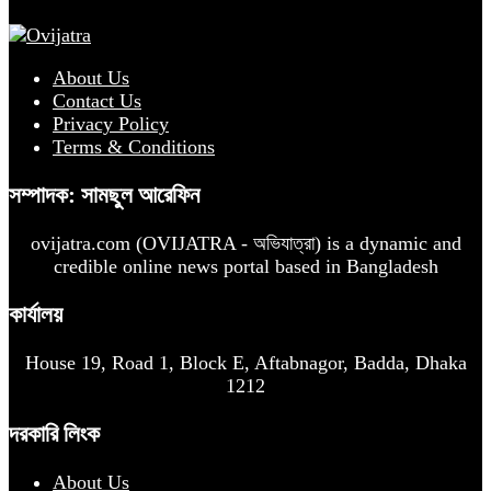
About Us
Contact Us
Privacy Policy
Terms & Conditions
সম্পাদক: সামছুল আরেফিন
ovijatra.com (OVIJATRA - অভিযাত্রা) is a dynamic and
credible online news portal based in Bangladesh
কার্যালয়
House 19, Road 1, Block E, Aftabnagor, Badda, Dhaka
1212
দরকারি লিংক
About Us