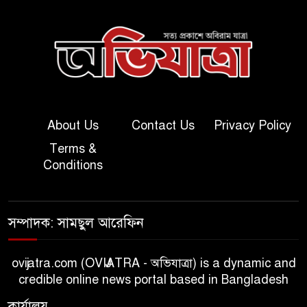
About Us
Contact Us
Privacy Policy
Terms &
Conditions
সম্পাদক: সামছুল আরেফিন
ovijatra.com (OVIJATRA - অভিযাত্রা) is a dynamic and
credible online news portal based in Bangladesh
কার্যালয়