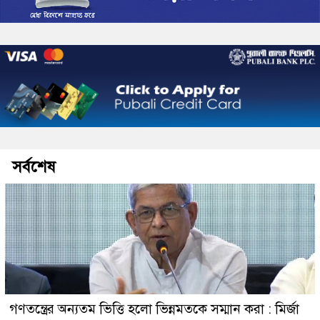
সর্বশেষ
গণতন্ত্রের অন্যতম ভিত্তি হলো ভিন্নমতকে সম্মান করা : মির্জা