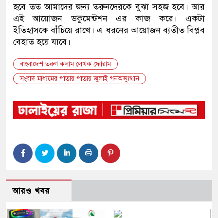
হবে তত আমাদের জন্য তরুনদেরকে বুঝা সহজ হবে। আর
এই আয়োজন ডকুমেন্টশন এর কাজ করে। একটা
ইতিহাসকে বাঁচিয়ে রাখে। এ ধরনের আয়োজন ব্যতীত বিপ্লব
বেহাত হয়ে যাবে।
বাংলাদেশ তরুণ কলাম লেখক ফোরাম
সংবাদ মাধ্যমের পাতায় পাতায় জুলাই গনঅভ্যুত্থান
আরও খবর