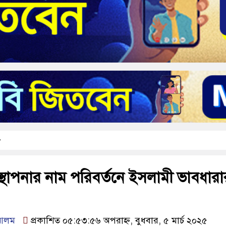
্থাপনার নাম পরিবর্তনে ইসলামী ভাবধারা
 আলম
প্রকাশিত ০৫:৫৩:৫৬ অপরাহ্ন, বুধবার, ৫ মার্চ ২০২৫