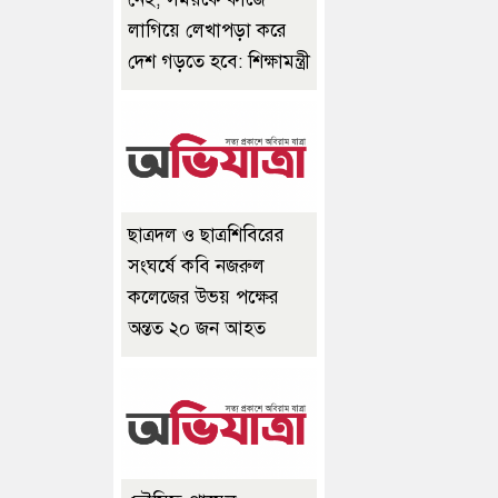
লাগিয়ে লেখাপড়া করে
দেশ গড়তে হবে: শিক্ষামন্ত্রী
ছাত্রদল ও ছাত্রশিবিরের
সংঘর্ষে কবি নজরুল
কলেজের উভয় পক্ষের
অন্তত ২০ জন আহত