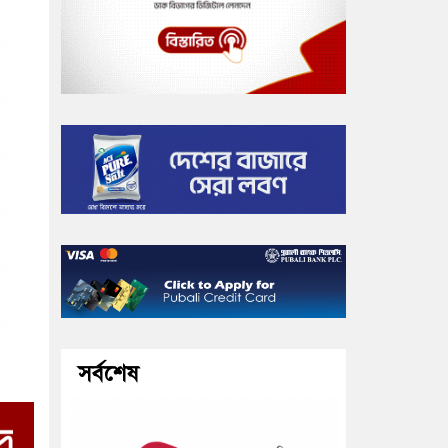
সর্বশেষ