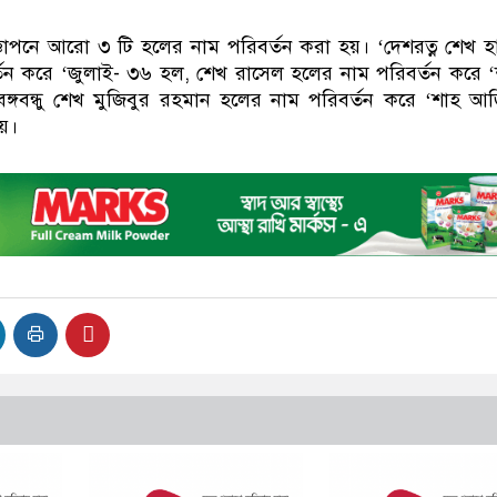
্ঞাপনে আরো ৩ টি হলের নাম পরিবর্তন করা হয়। ‘দেশরত্ন শেখ হ
্তন করে ‘জুলাই- ৩৬ হল, শেখ রাসেল হলের নাম পরিবর্তন করে 
্গবন্ধু শেখ মুজিবুর রহমান হলের নাম পরিবর্তন করে ‘শাহ আ
়।