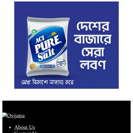
About Us