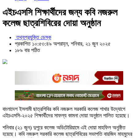
এইচএসসি শিক্ষার্থীদের জন্য কবি নজরুল
কলেজ ছাত্রশিবিরের দোয়া অনুষ্ঠান
তথ্যপ্রযুক্তি ডেস্ক
প্রকাশিত ১০:৫৩:৪৯ অপরাহ্ন, শনিবার, ২১ জুন ২০২৫
১৮৯ বার পঠিত
বাংলাদেশ ইসলামী ছাত্রশিবির কবি নজরুল সরকারি কলেজ শাখার উদ্যোগে
এইচএসসি-২০২৫ শিক্ষার্থীদের সাফল্য কামনা দোয়া অনুষ্ঠান পালিত হয়েছে।
শনিবার (২১ জুন) দুপুরে কলেজ অডিটোরিয়ামে এই দোয়া মাহফিল অনুষ্ঠিত
হয়েছে। কবি নজরুল সরকারি কলেজ ছাত্রশিবিরের সভাপতি বায়জিদ মাহমুদের