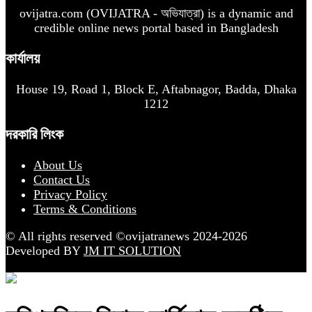
ovijatra.com (OVIJATRA - অভিযাত্রা) is a dynamic and
credible online news portal based in Bangladesh
কার্যালয়
House 19, Road 1, Block E, Aftabnagor, Badda, Dhaka
1212
দরকারি লিংক
About Us
Contact Us
Privacy Policy
Terms & Conditions
© All rights reserved ©ovijatranews 2024-2026
Developed BY
JM IT SOLUTION