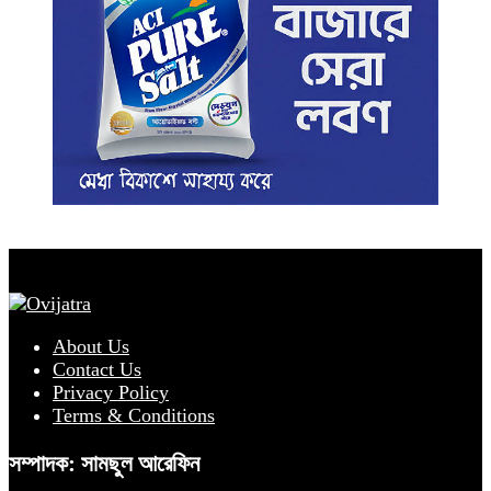
About Us
Contact Us
Privacy Policy
Terms & Conditions
সম্পাদক: সামছুল আরেফিন