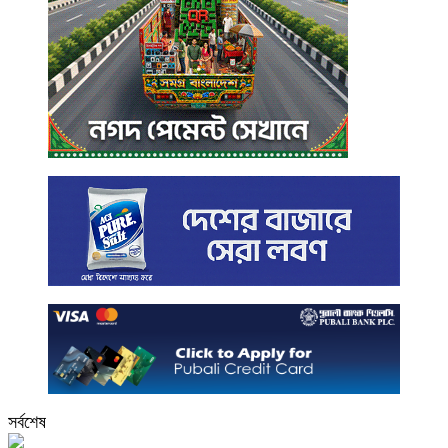
সর্বশেষ