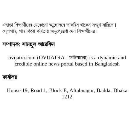
এছাড়া শিক্ষার্থীদের যেকোনো আন্দোলনে তাকরিম থাকেন সম্মুখ সারিতে।
স্লোগান, গান কিংবা কবিতায় অনুপ্রেরণা দেন শিক্ষার্থীদের।
সম্পাদক: সামছুল আরেফিন
ovijatra.com (OVIJATRA - অভিযাত্রা) is a dynamic and
credible online news portal based in Bangladesh
কার্যালয়
House 19, Road 1, Block E, Aftabnagor, Badda, Dhaka
1212