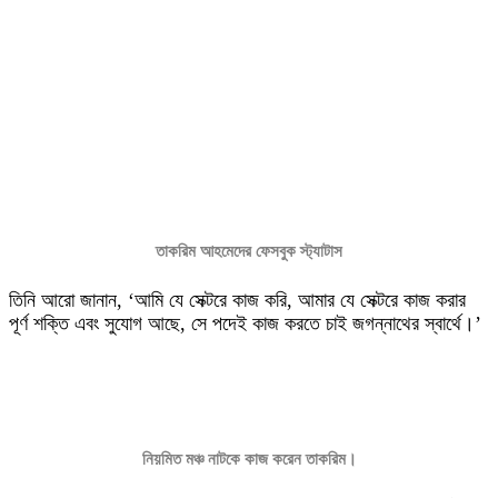
তাকরিম আহমেদের ফেসবুক স্ট্যাটাস
তিনি আরো জানান, ‘আমি যে সেক্টরে কাজ করি, আমার যে সেক্টরে কাজ করার
পূর্ণ শক্তি এবং সুযোগ আছে, সে পদেই কাজ করতে চাই জগন্নাথের স্বার্থে।’
নিয়মিত মঞ্চ নাটকে কাজ করেন তাকরিম।