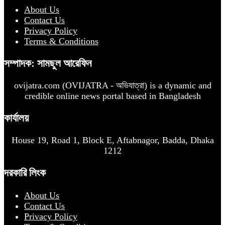
About Us
Contact Us
Privacy Policy
Terms & Conditions
সম্পাদক: সামছুল আরেফিন
ovijatra.com (OVIJATRA - অভিযাত্রা) is a dynamic and
credible online news portal based in Bangladesh
কার্যালয়
House 19, Road 1, Block E, Aftabnagor, Badda, Dhaka
1212
দরকারি লিংক
About Us
Contact Us
Privacy Policy