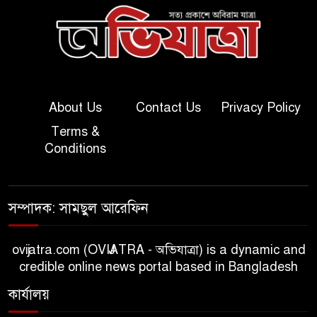
About Us
Contact Us
Privacy Policy
Terms &
Conditions
সম্পাদক: সামছুল আরেফিন
ovijatra.com (OVIJATRA - অভিযাত্রা) is a dynamic and
credible online news portal based in Bangladesh
কার্যালয়