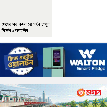
দেশের সব বন্দর ২৪ ঘণ্টা চালুর
নির্দেশ প্রধানমন্ত্রীর