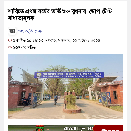
শাবিতে প্রথম বর্ষের ভর্তি শুরু বুধবার, ডোপ টেস্ট
বাধ্যতামূলক
তথ্যপ্রযুক্তি ডেস্ক
প্রকাশিত ১০:১৬:৫৩ অপরাহ্ন, মঙ্গলবার, ২২ অক্টোবর ২০২৪
১৩৭ বার পঠিত