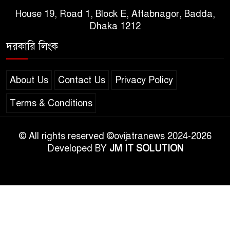
House 19, Road 1, Block E, Aftabnagor, Badda,
Dhaka 1212
দরকারি লিংক
About Us
Contact Us
Privacy Policy
Terms & Conditions
© All rights reserved ©ovijatranews 2024-2026
Developed BY
JM IT SOLUTION