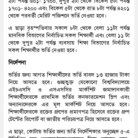
২টা পর্যন্ত ৬০১- ১৭০০, দুপুর ২টা থেকে বিকেল ৫টা পর্যন্ত
১৭০১- ৪২০০ এবং বিকেল ৫টা থেকে রাত ৮টা পর্যন্ত ৪২০১
থেকে পরবর্তী মেরিট পজিশনে ভর্তি নেওয়া হবে।
এ ছাড়া বৃহস্পতিবার সকাল ৮টা থেকে বেলা ১১টা পর্যন্ত
মানবিক বিভাগের নির্বাচিত সকল শিক্ষার্থী এবং বেলা ১১ টা
থেকে দুপুর ২টা পর্যন্ত ব্যবসায় শিক্ষা বিভাগের নির্বাচিত
সকল শিক্ষার্থীর ভর্তি নেওয়া হবে।
নির্দেশনা
ভর্তির জন্য আগত শিক্ষার্থীদের ভর্তি বাবদ ১৩ হাজার টাকা
নিয়ে আসতে হবে। গুচ্ছভুক্ত যেকোনো বিশ্ববিদ্যালয়ে
এইচএসসি ও এসএসসির মার্কশিট জমাদানকারী
শিক্ষার্থীদেরকে প্রাথমিক ভর্তির কনফারমেশন স্লিপ এবং
অন্যান্যদেরকে এর মূল মার্কশিট নিয়ে আসতে হবে।
শিক্ষার্থীদেরকে রক্তের গ্রুপের প্রমাণপত্র হিসেবে রক্তের গ্রুপ
টেস্টের রিপোর্ট বা জাতীয় পরিচয়পত্র নিয়ে আসতে হবে।
এ ছাড়া, কোটায় ভর্তির জন্য ভর্তি নির্দেশিকার অনুচ্ছেদ ৫-এ