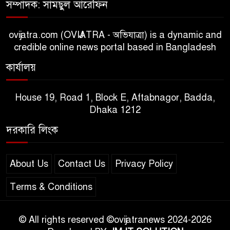
সম্পাদক: সামছুল আরেফিন
ovijatra.com (OVIJATRA - অভিযাত্রা) is a dynamic and
credible online news portal based in Bangladesh
কার্যালয়
House 19, Road 1, Block E, Aftabnagor, Badda,
Dhaka 1212
দরকারি লিংক
About Us
Contact Us
Privacy Policy
Terms & Conditions
© All rights reserved ©ovijatranews 2024-2026