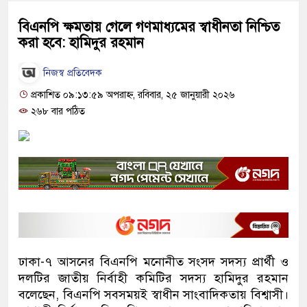
বিএনপি ক্ষমতায় গেলে গণমাধ্যমের স্বাধীনতা নিশ্চিত
করা হবে: হামিদুর রহমান
নিজস্ব প্রতিবেদক
প্রকাশিত ০৯:১৩:৫৯ অপরাহ্ন, রবিবার, ২৫ জানুয়ারী ২০২৬
২৬৮ বার পঠিত
ঢাকা-৭ আসনের বিএনপি মনোনীত সংসদ সদস্য প্রার্থী ও
দলটির জাতীয় নির্বাহী কমিটির সদস্য হামিদুর রহমান
বলেছেন, বিএনপি সবসময়ই স্বাধীন সাংবাদিকতায় বিশ্বাসী।