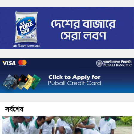
সর্বশেষ