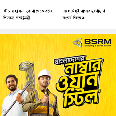
কীসের হাসিনা, কোথা থেকে বক্তব্য
সিলেটে দুই বাসের মুখোমুখি
দিয়েছে: স্বরাষ্ট্রমন্ত্রী
সংঘর্ষ, নিহত ৯