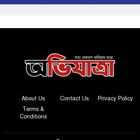
About Us
Contact Us
Privacy Policy
Terms &
Conditions