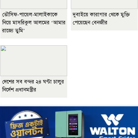
তৌসিফ-পায়েল-মালাইকাকে
দুবাইয়ে কারাগার থেকে মুক্তি
নিয়ে মাসরিকুল আলমের ‘আমার
পেয়েছেন বেনজীর
রাজ্যে তুমি’
দেশের সব বন্দর ২৪ ঘণ্টা চালুর
নির্দেশ প্রধানমন্ত্রীর