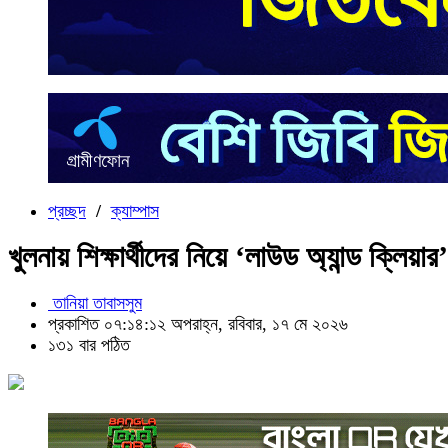
প্রচ্ছদ
/
ক্যাম্পাস
খুলনায় শিক্ষার্থীদের নিয়ে ‘লাউড অ্যান্ড ক্লিয়ার’
তানিয়া তাবাসসুম
প্রকাশিত ০৭:১৪:১২ অপরাহ্ন, রবিবার, ১৭ মে ২০২৬
১৩১ বার পঠিত