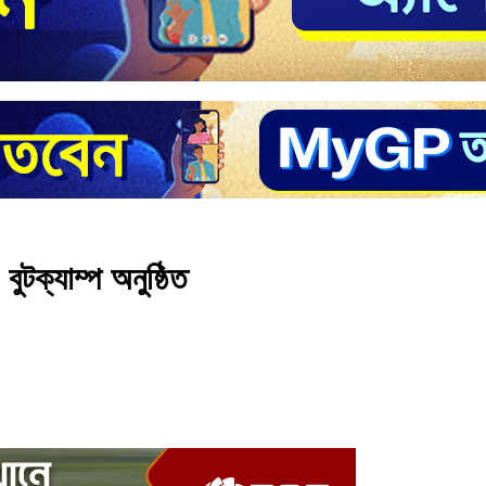
 বুটক্যাম্প অনুষ্ঠিত