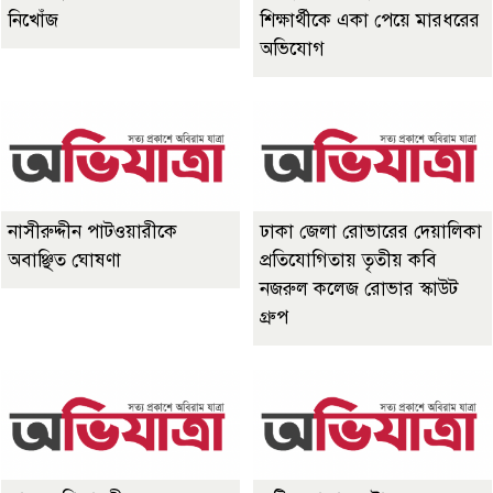
নিখোঁজ
শিক্ষার্থীকে একা পেয়ে মারধরের
অভিযোগ
নাসীরুদ্দীন পাটওয়ারীকে
ঢাকা জেলা রোভারের দেয়ালিকা
অবাঞ্ছিত ঘোষণা
প্রতিযোগিতায় তৃতীয় কবি
নজরুল কলেজ রোভার স্কাউট
গ্রুপ