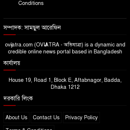
Conditions
সম্পাদক: সামছুল আরেফিন
ovijatra.com (OVIJATRA - অভিযাত্রা) is a dynamic and
credible online news portal based in Bangladesh
কার্যালয়
House 19, Road 1, Block E, Aftabnagor, Badda,
Dhaka 1212
দরকারি লিংক
About Us
Contact Us
Privacy Policy