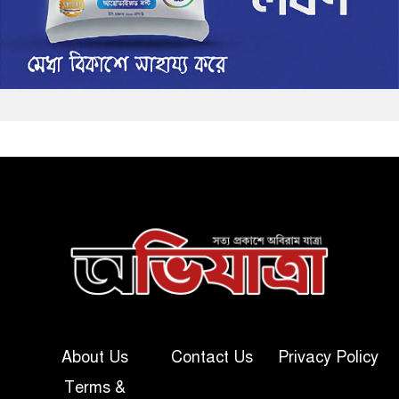
About Us
Contact Us
Privacy Policy
Terms &