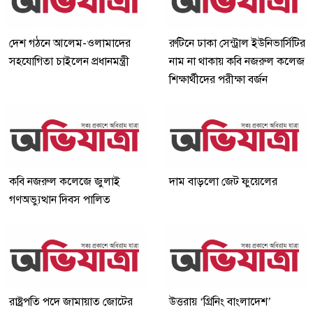
দেশ গঠনে আলেম-ওলামাদের
রুটিনে ঢাকা সেন্ট্রাল ইউনিভার্সিটির
সহযোগিতা চাইলেন প্রধানমন্ত্রী
নাম না থাকায় কবি নজরুল কলেজ
শিক্ষার্থীদের পরীক্ষা বর্জন
কবি নজরুল কলেজে জুলাই
দাম বাড়লো জেট ফুয়েলের
গণঅভ্যুত্থান দিবস পালিত
রাষ্ট্রপতি পদে জামায়াত জোটের
উত্তরায় ‘গ্রিনিং বাংলাদেশ’