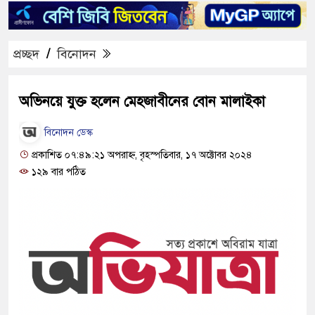
প্রচ্ছদ
/
বিনোদন
অভিনয়ে যুক্ত হলেন মেহজাবীনের বোন মালাইকা
বিনোদন ডেস্ক
প্রকাশিত ০৭:৪৯:২১ অপরাহ্ন, বৃহস্পতিবার, ১৭ অক্টোবর ২০২৪
১২৯ বার পঠিত