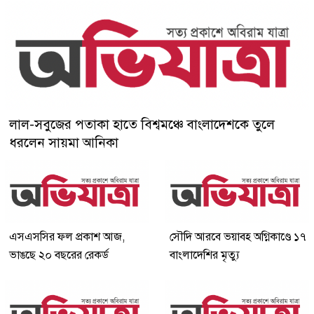
লাল-সবুজের পতাকা হাতে বিশ্বমঞ্চে বাংলাদেশকে তুলে
ধরলেন সায়মা আনিকা
এসএসসির ফল প্রকাশ আজ,
সৌদি আরবে ভয়াবহ অগ্নিকাণ্ডে ১৭
ভাঙছে ২০ বছরের রেকর্ড
বাংলাদেশির মৃত্যু