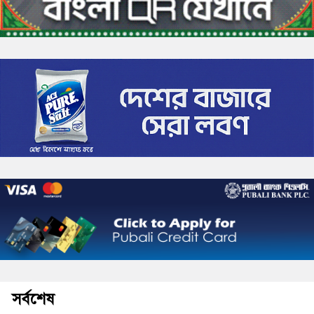
সর্বশেষ