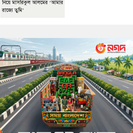
নিয়ে মাসরিকুল আলমের ‘আমার
রাজ্যে তুমি’