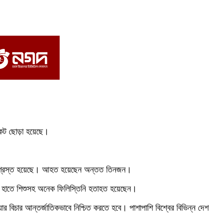
কেট ছোড়া হয়েছে।
ষতিগ্রস্ত হয়েছে। আহত হয়েছেন অন্তত তিনজন।
র হাতে শিশুসহ অনেক ফিলিস্তিনি হতাহত হয়েছেন।
্যার বিচার আন্তর্জাতিকভাবে নিশ্চিত করতে হবে। পাশাপাশি বিশ্বের বিভিন্ন দেশ