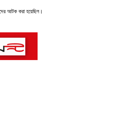
 তাদের আটক করা হয়েছিল।