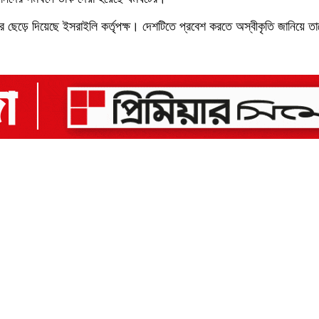
পর ছেড়ে দিয়েছে ইসরাইলি কর্তৃপক্ষ। দেশটিতে প্রবেশ করতে অস্বীকৃতি জানিয়ে