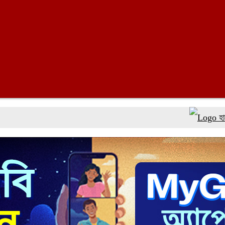
হামের উপসর্গ