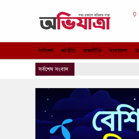
সর্বশেষ
জাতীয়
রাজনীতি
সারাদেশ
আ
সর্বশেষ সংবাদ