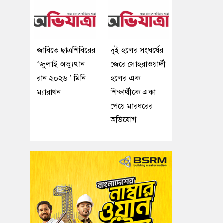
জাবিতে ছাত্রশিবিরের
দুই হলের সংঘর্ষের
‘জুলাই অভ্যুত্থান
জেরে সোহরাওয়ার্দী
রান ২০২৬ ’ মিনি
হলের এক
ম্যারাথন
শিক্ষার্থীকে একা
পেয়ে মারধরের
অভিযোগ