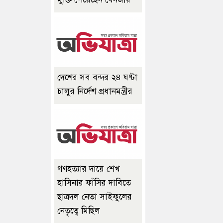
দেশের সব বন্দর ২৪ ঘণ্টা
চালুর নির্দেশ প্রধানমন্ত্রীর
গণহত্যার দায়ে শেখ
হাসিনার ফাঁসির দাবিতে
ছাত্রদল নেতা সাইফুলের
নেতৃত্বে মিছিল