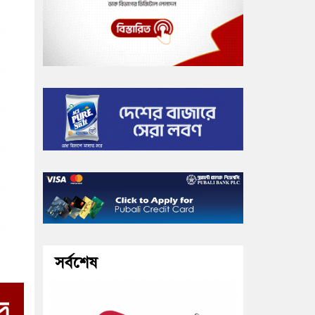
সর্বশেষ