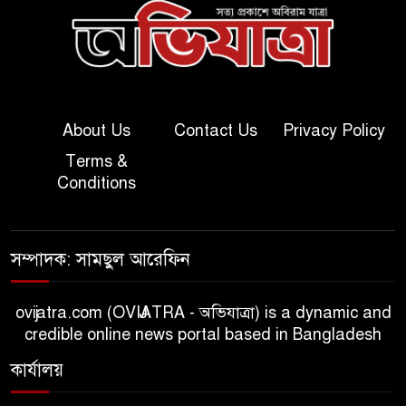
About Us
Contact Us
Privacy Policy
Terms &
Conditions
সম্পাদক: সামছুল আরেফিন
ovijatra.com (OVIJATRA - অভিযাত্রা) is a dynamic and
credible online news portal based in Bangladesh
কার্যালয়