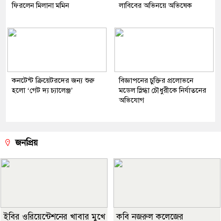
ফিরলেন মিলানা মমিন
লাবিবের অভিনয়ে অভিষেক
কনটেন্ট ক্রিয়েটরদের জন্য শুরু
বিজ্ঞাপনের চুক্তির প্রলোভনে
হলো ‘গেট দ্য চ্যালেঞ্জ’
মডেল স্নিগ্ধা চৌধুরীকে নির্যাতনের
অভিযোগ
জনপ্রিয়
ইবির ওরিয়েন্টেশনের খাবার মুখে
কবি নজরুল কলেজের