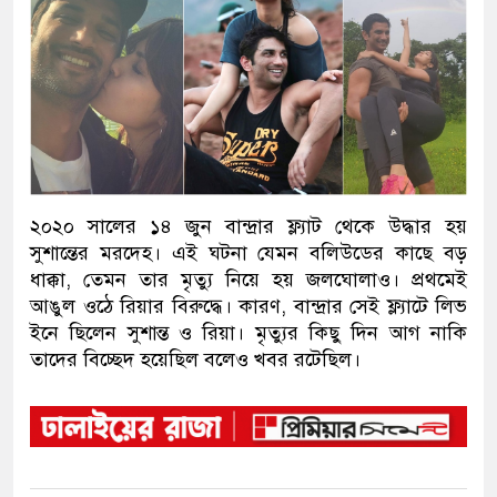
২০২০ সালের ১৪ জুন বান্দ্রার ফ্ল্যাট থেকে উদ্ধার হয়
সুশান্তের মরদেহ। এই ঘটনা যেমন বলিউডের কাছে বড়
ধাক্কা, তেমন তার মৃত্যু নিয়ে হয় জলঘোলাও। প্রথমেই
আঙুল ওঠে রিয়ার বিরুদ্ধে। কারণ, বান্দ্রার সেই ফ্ল্যাটে লিভ
ইনে ছিলেন সুশান্ত ও রিয়া। মৃত্যুর কিছু দিন আগ নাকি
তাদের বিচ্ছেদ হয়েছিল বলেও খবর রটেছিল।