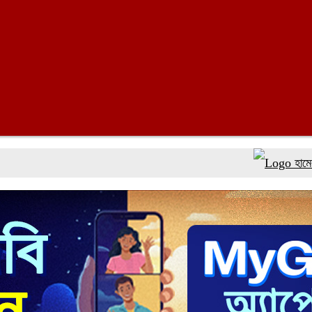
হামের উপসর্গে আ