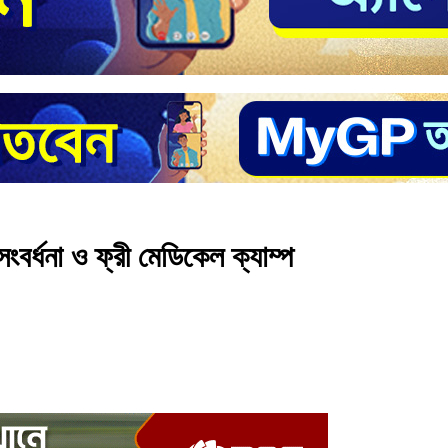
সংবর্ধনা ও ফ্রী মেডিকেল ক্যাম্প