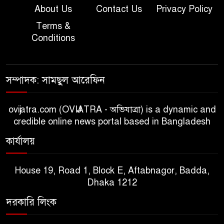
About Us
Contact Us
Privacy Policy
Terms &
Conditions
সম্পাদক: সামছুল আরেফিন
ovijatra.com (OVIJATRA - অভিযাত্রা) is a dynamic and
credible online news portal based in Bangladesh
কার্যালয়
House 19, Road 1, Block E, Aftabnagor, Badda,
Dhaka 1212
দরকারি লিংক