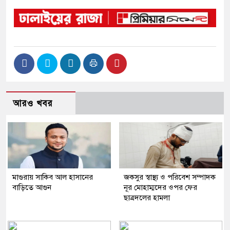
আরও খবর
মাগুরায় সাকিব আল হাসানের
জকসুর স্বাস্থ্য ও পরিবেশ সম্পাদক
বাড়িতে আগুন
নূর মোহাম্মদের ওপর ফের
ছাত্রদলের হামলা