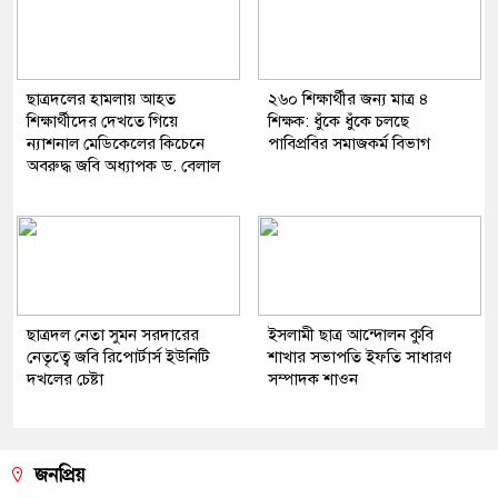
ছাত্রদলের হামলায় আহত
২৬০ শিক্ষার্থীর জন্য মাত্র ৪
শিক্ষার্থীদের দেখতে গিয়ে
শিক্ষক: ধুঁকে ধুঁকে চলছে
ন্যাশনাল মেডিকেলের কিচেনে
পাবিপ্রবির সমাজকর্ম বিভাগ
অবরুদ্ধ জবি অধ্যাপক ড. বেলাল
ছাত্রদল নেতা সুমন সরদারের
ইসলামী ছাত্র আন্দোলন কুবি
নেতৃত্বে জবি রিপোর্টার্স ইউনিটি
শাখার সভাপতি ইফতি সাধারণ
দখলের চেষ্টা
সম্পাদক শাওন
জনপ্রিয়