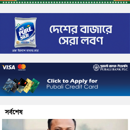
সর্বশেষ