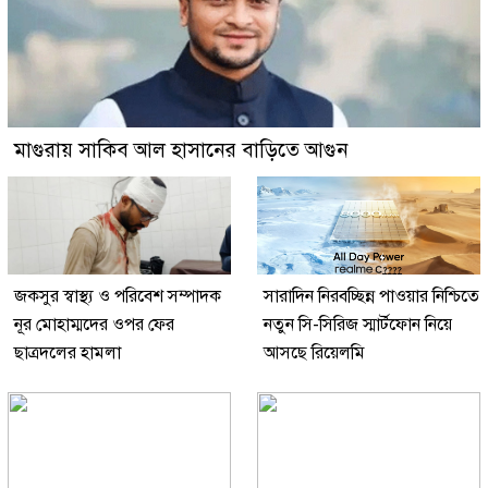
মাগুরায় সাকিব আল হাসানের বাড়িতে আগুন
জকসুর স্বাস্থ্য ও পরিবেশ সম্পাদক
সারাদিন নিরবচ্ছিন্ন পাওয়ার নিশ্চিতে
নূর মোহাম্মদের ওপর ফের
নতুন সি-সিরিজ স্মার্টফোন নিয়ে
ছাত্রদলের হামলা
আসছে রিয়েলমি