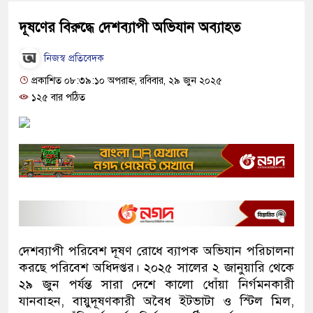
দূষণের বিরুদ্ধে দেশব্যাপী অভিযান অব্যাহত
নিজস্ব প্রতিবেদক
প্রকাশিত ০৮:৩৯:১০ অপরাহ্ন, রবিবার, ২৯ জুন ২০২৫
১২৫ বার পঠিত
দেশব্যাপী পরিবেশ দূষণ রোধে ব্যাপক অভিযান পরিচালনা
করছে পরিবেশ অধিদপ্তর। ২০২৫ সালের ২ জানুয়ারি থেকে
২৯ জুন পর্যন্ত সারা দেশে কালো ধোঁয়া নির্গমনকারী
যানবাহন, বায়ুদূষণকারী অবৈধ ইটভাটা ও স্টিল মিল,