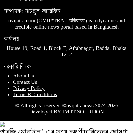
সম্পাদক: সামছুল আরেফিন
ovijatra.com (OVIJATRA - অভিযাত্রা) is a dynamic and
credible online news portal based in Bangladesh
কার্যালয়
House 19, Road 1, Block E, Aftabnagor, Badda, Dhaka
1212
দরকারি লিংক
About Us
Contact Us
Privacy Policy
Terms & Conditions
© All rights reserved ©ovijatranews 2024-2026
Developed BY
JM IT SOLUTION
পাবজি মোবাইল’ এর সঙ্গে অংশীদারিত্বের ঘোষণা