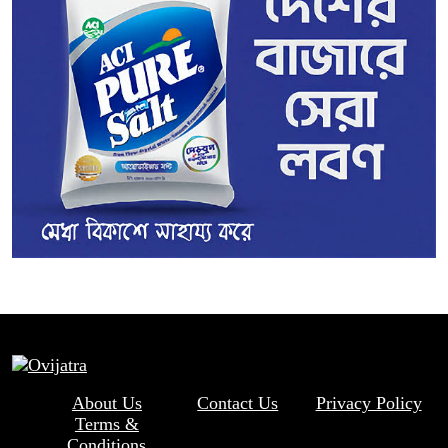
About Us
Contact Us
Privacy Policy
Terms &
Conditions