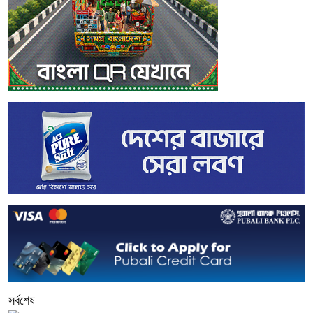
সর্বশেষ