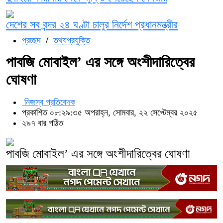
দেশের সব বন্দর ২৪ ঘণ্টা চালুর নির্দেশ প্রধানমন্ত্রীর
প্রচ্ছদ
/
তথ্যপ্রযুক্তি
পাবজি মোবাইল’ এর সঙ্গে অংশীদারিত্বের
ঘোষণা
নিজস্ব প্রতিবেদক
প্রকাশিত ০৮:২৯:৩৫ অপরাহ্ন, সোমবার, ২২ সেপ্টেম্বর ২০২৫
২৯৭ বার পঠিত
পাবজি মোবাইল’ এর সঙ্গে অংশীদারিত্বের ঘোষণা